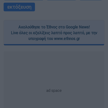
εκτόξευση
Ακολούθησε το Έθνος στο Google News!
Live όλες οι εξελίξεις λεπτό προς λεπτό, με την
υπογραφή του www.ethnos.gr