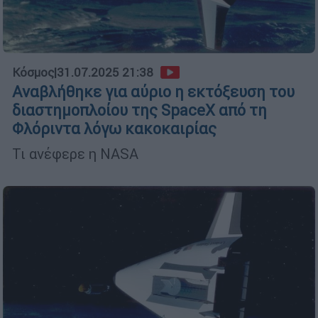
Κόσμος
|
31.07.2025 21:38
Αναβλήθηκε για αύριο η εκτόξευση του
διαστημοπλοίου της SpaceX από τη
Φλόριντα λόγω κακοκαιρίας
Τι ανέφερε η NASA