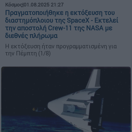
Κόσμος
|
01.08.2025 21:27
Πραγματοποιήθηκε η εκτόξευση του
διαστημόπλοιου της SpaceX - Εκτελεί
την αποστολή Crew-11 της NASA με
διεθνές πλήρωμα
Η εκτόξευση ήταν προγραμματισμένη για
την Πέμπτη (1/8)