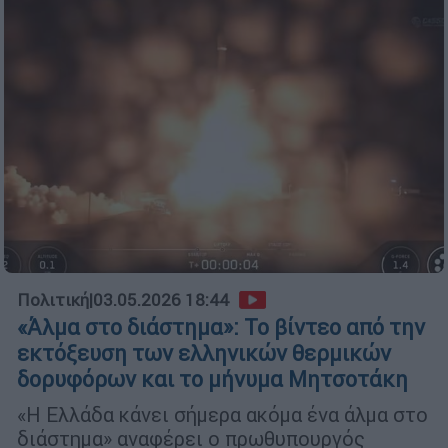
Πολιτική
|
03.05.2026 18:44
«Άλμα στο διάστημα»: Το βίντεο από την
εκτόξευση των ελληνικών θερμικών
δορυφόρων και το μήνυμα Μητσοτάκη
«Η Ελλάδα κάνει σήμερα ακόμα ένα άλμα στο
διάστημα» αναφέρει ο πρωθυπουργός