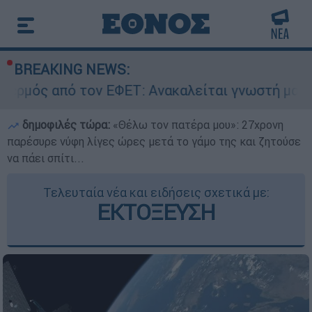
BREAKING NEWS:
τον ΕΦΕΤ: Ανακαλείται γνωστή μαρμελάδα - Κίν
δημοφιλές τώρα:
«Θέλω τον πατέρα μου»: 27χρονη
παρέσυρε νύφη λίγες ώρες μετά το γάμο της και ζητούσε
να πάει σπίτι...
Τελευταία νέα και ειδήσεις σχετικά με:
ΕΚΤΟΞΕΥΣΗ