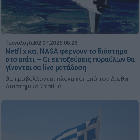
Τεχνολογία
|
02.07.2025 05:23
Netflix και NASA φέρνουν το διάστημα
στο σπίτι – Οι εκτοξεύσεις πυραύλων θα
γίνονται σε live μετάδοση
Θα προβάλλονται πλάνα και από τον Διεθνή
Διαστημικό Σταθμό