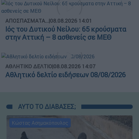
ΑΠΟΣΠΑΣΜΑΤΑ...
|
08.08.2026 14:01
Ιός του Δυτικού Νείλου: 65 κρούσματα
στην Αττική – 8 ασθενείς σε ΜΕΘ
ΑΘΛΗΤΙΚΟ ΔΕΛΤΙΟ
|
08.08.2026 14:07
Αθλητικό δελτίο ειδήσεων 08/08/2026
ΑΥΤΟ ΤΟ ΔΙΑΒΑΣΕΣ;
Κώστας Ασημακόπουλος