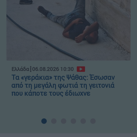
Ελλάδα
┋
06.08.2026 10:30
Τα «γεράκια» της Ψάθας: Έσωσαν
από τη μεγάλη φωτιά τη γειτονιά
που κάποτε τους έδιωχνε