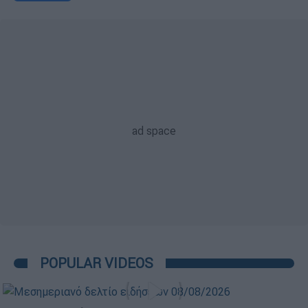
POPULAR VIDEOS