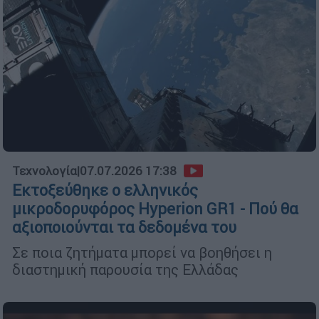
Τεχνολογία
|
07.07.2026 17:38
Εκτοξεύθηκε ο ελληνικός
μικροδορυφόρος Hyperion GR1 - Πού θα
αξιοποιούνται τα δεδομένα του
Σε ποια ζητήματα μπορεί να βοηθήσει η
διαστημική παρουσία της Ελλάδας