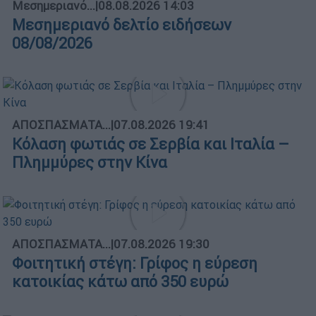
Μεσημεριανό...
|
08.08.2026 14:03
Μεσημεριανό δελτίο ειδήσεων
08/08/2026
ΑΠΟΣΠΑΣΜΑΤΑ...
|
07.08.2026 19:41
Κόλαση φωτιάς σε Σερβία και Ιταλία –
Πλημμύρες στην Κίνα
ΑΠΟΣΠΑΣΜΑΤΑ...
|
07.08.2026 19:30
Φοιτητική στέγη: Γρίφος η εύρεση
κατοικίας κάτω από 350 ευρώ