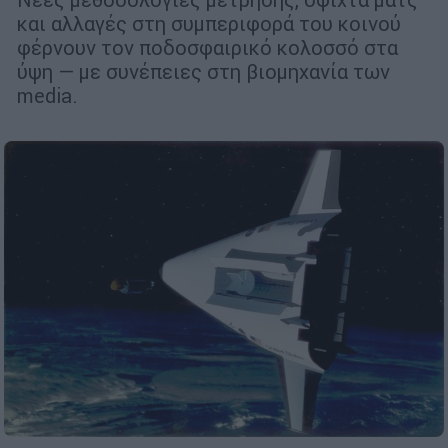
και αλλαγές στη συμπεριφορά του κοινού
φέρνουν τον ποδοσφαιρικό κολοσσό στα
ύψη — με συνέπειες στη βιομηχανία των
media.