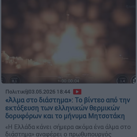
Πολιτική
|
03.05.2026 18:44
«Άλμα στο διάστημα»: Το βίντεο από την
εκτόξευση των ελληνικών θερμικών
δορυφόρων και το μήνυμα Μητσοτάκη
«Η Ελλάδα κάνει σήμερα ακόμα ένα άλμα στο
διάστημα» αναφέρει ο πρωθυπουργός