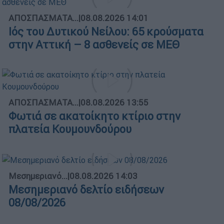
ΑΠΟΣΠΑΣΜΑΤΑ...
|
08.08.2026 14:01
Ιός του Δυτικού Νείλου: 65 κρούσματα
στην Αττική – 8 ασθενείς σε ΜΕΘ
ΑΠΟΣΠΑΣΜΑΤΑ...
|
08.08.2026 13:55
Φωτιά σε ακατοίκητο κτίριο στην
πλατεία Κουμουνδούρου
Μεσημεριανό...
|
08.08.2026 14:03
Μεσημεριανό δελτίο ειδήσεων
08/08/2026