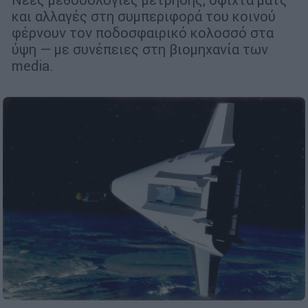
και αλλαγές στη συμπεριφορά του κοινού
φέρνουν τον ποδοσφαιρικό κολοσσό στα
ύψη — με συνέπειες στη βιομηχανία των
media.