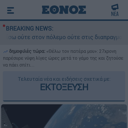
BREAKING NEWS:
στον πόλεμο ούτε στις διαπραγματεύσεις» - Οι έ
δημοφιλές τώρα:
«Θέλω τον πατέρα μου»: 27χρονη
παρέσυρε νύφη λίγες ώρες μετά το γάμο της και ζητούσε
να πάει σπίτι...
Τελευταία νέα και ειδήσεις σχετικά με:
ΕΚΤΟΞΕΥΣΗ