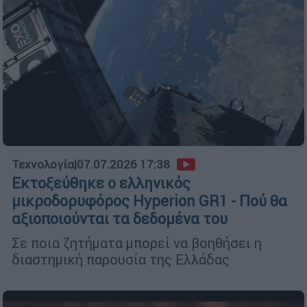
Τεχνολογία
|
07.07.2026 17:38
Εκτοξεύθηκε ο ελληνικός
μικροδορυφόρος Hyperion GR1 - Πού θα
αξιοποιούνται τα δεδομένα του
Σε ποια ζητήματα μπορεί να βοηθήσει η
διαστημική παρουσία της Ελλάδας