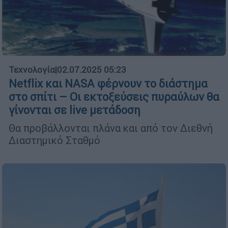
Τεχνολογία
|
02.07.2025 05:23
Netflix και NASA φέρνουν το διάστημα
στο σπίτι – Οι εκτοξεύσεις πυραύλων θα
γίνονται σε live μετάδοση
Θα προβάλλονται πλάνα και από τον Διεθνή
Διαστημικό Σταθμό