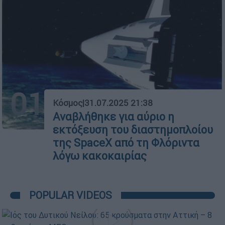
01
Κόσμος
|
31.07.2025 21:38
Αναβλήθηκε για αύριο η
εκτόξευση του διαστημοπλοίου
της SpaceX από τη Φλόριντα
λόγω κακοκαιρίας
POPULAR VIDEOS