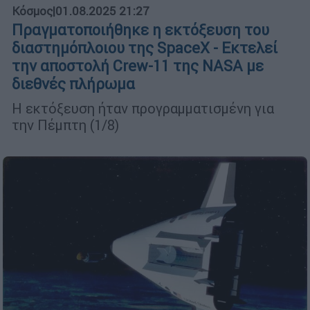
Κόσμος
|
01.08.2025 21:27
Πραγματοποιήθηκε η εκτόξευση του
διαστημόπλοιου της SpaceX - Εκτελεί
την αποστολή Crew-11 της NASA με
διεθνές πλήρωμα
Η εκτόξευση ήταν προγραμματισμένη για
την Πέμπτη (1/8)