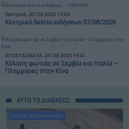
Κεντρικό...
|
07.08.2026 19:53
Κεντρικό δελτίο ειδήσεων 07/08/2026
ΑΠΟΣΠΑΣΜΑΤΑ...
|
07.08.2026 19:41
Κόλαση φωτιάς σε Σερβία και Ιταλία –
Πλημμύρες στην Κίνα
ΑΥΤΟ ΤΟ ΔΙΑΒΑΣΕΣ;
Κώστας Ασημακόπουλος