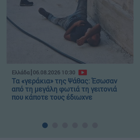
Ελλάδα
┋
06.08.2026 10:30
Τα «γεράκια» της Ψάθας: Έσωσαν
από τη μεγάλη φωτιά τη γειτονιά
που κάποτε τους έδιωχνε