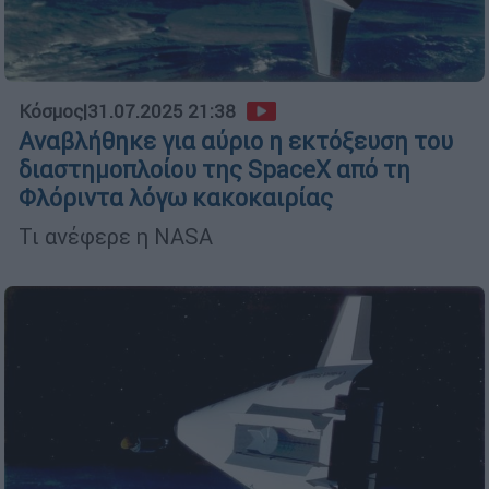
Κόσμος
|
31.07.2025 21:38
Αναβλήθηκε για αύριο η εκτόξευση του
διαστημοπλοίου της SpaceX από τη
Φλόριντα λόγω κακοκαιρίας
Τι ανέφερε η NASA