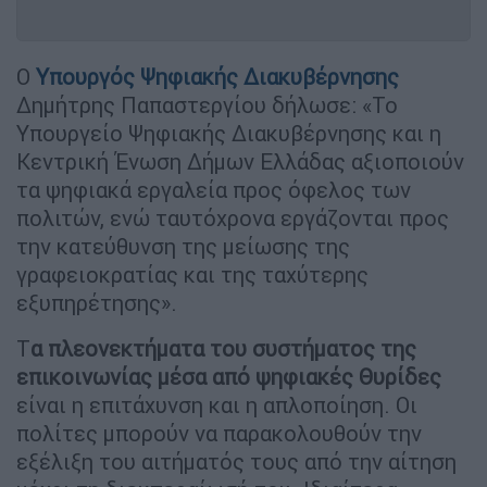
Ο
Υπουργός Ψηφιακής Διακυβέρνησης
Δημήτρης Παπαστεργίου δήλωσε: «Το
Υπουργείο Ψηφιακής Διακυβέρνησης και η
Κεντρική Ένωση Δήμων Ελλάδας αξιοποιούν
τα ψηφιακά εργαλεία προς όφελος των
πολιτών, ενώ ταυτόχρονα εργάζονται προς
την κατεύθυνση της μείωσης της
γραφειοκρατίας και της ταχύτερης
εξυπηρέτησης».
Τ
α πλεονεκτήματα του συστήματος της
επικοινωνίας μέσα από ψηφιακές Θυρίδες
είναι η επιτάχυνση και η απλοποίηση. Οι
πολίτες μπορούν να παρακολουθούν την
εξέλιξη του αιτήματός τους από την αίτηση