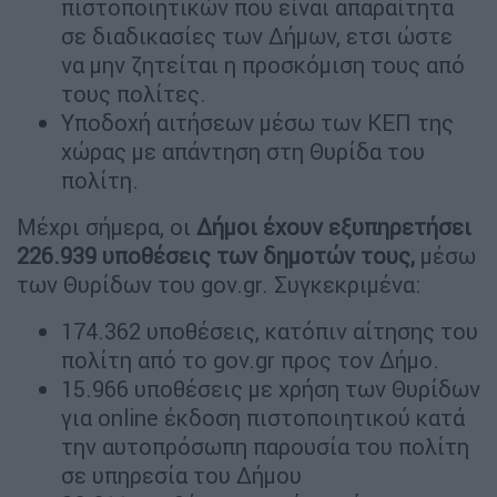
πιστοποιητικών που είναι απαραίτητα
σε διαδικασίες των Δήμων, ετσι ώστε
να μην ζητείται η προσκόμιση τους από
τους πολίτες.
Υποδοχή αιτήσεων μέσω των ΚΕΠ της
χώρας με απάντηση στη Θυρίδα του
πολίτη.
Μέχρι σήμερα, οι
Δήμοι έχουν εξυπηρετήσει
226.939 υποθέσεις των δημοτών τους,
μέσω
των Θυρίδων του gov.gr. Συγκεκριμένα:
174.362 υποθέσεις, κατόπιν αίτησης του
πολίτη από το gov.gr προς τον Δήμο.
15.966 υποθέσεις με χρήση των Θυρίδων
για online έκδοση πιστοποιητικού κατά
την αυτοπρόσωπη παρουσία του πολίτη
σε υπηρεσία του Δήμου