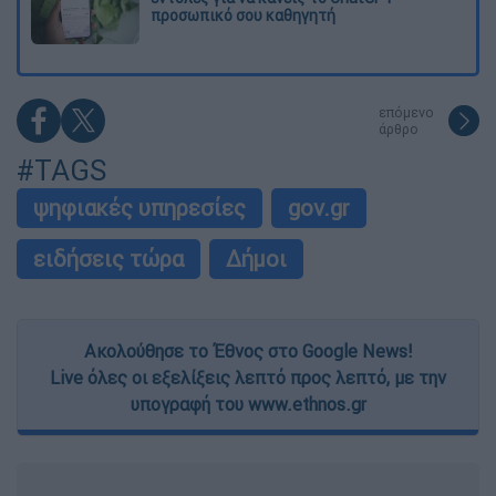
προσωπικό σου καθηγητή
επόμενο
άρθρο
#TAGS
ψηφιακές υπηρεσίες
gov.gr
ειδήσεις τώρα
Δήμοι
Ακολούθησε το Έθνος στο Google News!
Live όλες οι εξελίξεις λεπτό προς λεπτό, με την
υπογραφή του www.ethnos.gr