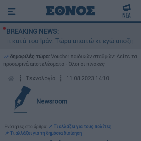
BREAKING NEWS:
κατά του Ιράν: Τώρα απαιτώ κι εγώ αποζημιώσεις
δημοφιλές τώρα:
Voucher παιδικών σταθμών: Δείτε τα
προσωρινά αποτελέσματα - Όλοι οι πίνακες
┋
Τεχνολογία
┋
11.08.2023 14:10
Newsroom
Ενότητες στο άρθρο:
📌 Τι αλλάζει για τους πολίτες
📌 Τι αλλάζει για τη δημόσια διοίκηση