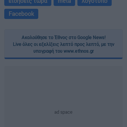
ειδήσεις τώρα
meta
λογότυπο
Facebook
Ακολούθησε το Έθνος στο Google News!
Live όλες οι εξελίξεις λεπτό προς λεπτό, με την
υπογραφή του www.ethnos.gr