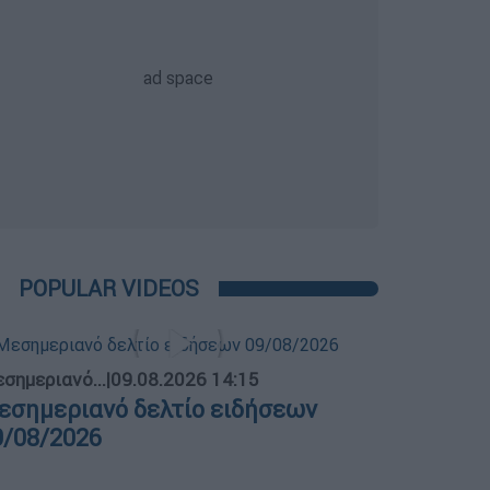
POPULAR VIDEOS
σημεριανό...
|
09.08.2026 14:15
εσημεριανό δελτίο ειδήσεων
9/08/2026