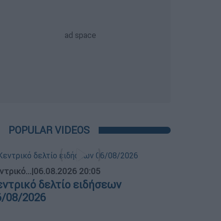
POPULAR VIDEOS
ντρικό...
|
06.08.2026 20:05
εντρικό δελτίο ειδήσεων
6/08/2026