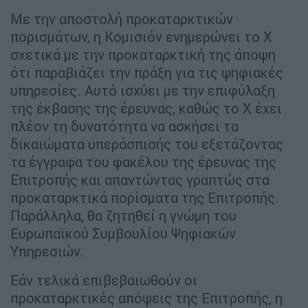
Με την αποστολή προκαταρκτικών
πορισμάτων, η Κομισιόν ενημερώνει το X
σχετικά με την προκαταρκτική της άποψη
ότι παραβιάζει την πράξη για τις ψηφιακές
υπηρεσίες. Αυτό ισχύει με την επιφύλαξη
της έκβασης της έρευνας, καθώς το Χ έχει
πλέον τη δυνατότητα να ασκήσει τα
δικαιώματα υπεράσπισής του εξετάζοντας
τα έγγραφα του φακέλου της έρευνας της
Επιτροπής και απαντώντας γραπτώς στα
προκαταρκτικά πορίσματα της Επιτροπής.
Παράλληλα, θα ζητηθεί η γνώμη του
Ευρωπαϊκού Συμβουλίου Ψηφιακών
Υπηρεσιών.
Εάν τελικά επιβεβαιωθούν οι
προκαταρκτικές απόψεις της Επιτροπής, η