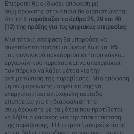
Επιτροπή θα εκδώσει απόφαση μη
συμμόρφωσης στην οποία θα διαπιστώνεται
ότι το Χ
παραβιάζει τα άρθρα 25, 39 και 40
(12) της πράξης για τις ψηφιακές υπηρεσίες
.
Μια τέτοια απόφαση θα μπορούσε να
συνεπάγεται πρόστιμα ύψους έως και 6%
του συνολικού παγκόσμιου ετήσιου κύκλου
εργασιών του παρόχου και να υποχρεώσει
τον πάροχο να λάβει μέτρα για την
αντιμετώπιση της παραβίασης. Μια απόφαση
μη συμμόρφωσης μπορεί επίσης να
ενεργοποιήσει ενισχυμένη περίοδο
εποπτείας για τη διασφάλιση της
συμμόρφωσης με τα μέτρα που προτίθεται
να λάβει ο πάροχος για την αποκατάσταση
της παραβίασης. Η Επιτροπή μπορεί επίσης
να επιβάλει περιοδικές χρηματικές ποινές