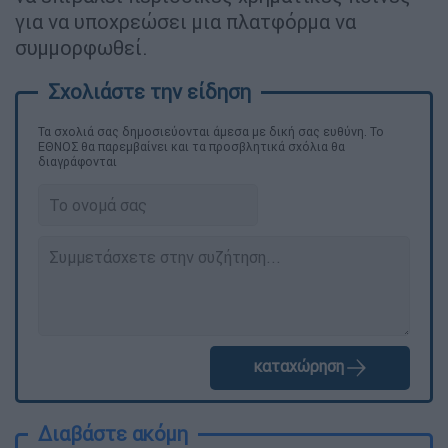
για να υποχρεώσει μια πλατφόρμα να
συμμορφωθεί.
Τα σχολιά σας δημοσιεύονται άμεσα με δική σας ευθύνη. Το
ΕΘΝΟΣ θα παρεμβαίνει και τα προσβλητικά σχόλια θα
διαγράφονται
καταχώρηση
Διαβάστε ακόμη