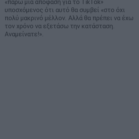
«πάρω μια απόφαση για το TikTok»
υποσχόμενος ότι αυτό θα συμβεί «στο όχι
πολύ μακρινό μέλλον. Αλλά θα πρέπει να έχω
τον χρόνο να εξετάσω την κατάσταση.
Αναμείνατε!».