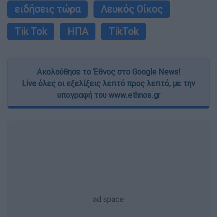
ειδήσεις τώρα
Λευκός Οίκος
Tik Tok
ΗΠΑ
TikTok
Ακολούθησε το Έθνος στο Google News!
Live όλες οι εξελίξεις λεπτό προς λεπτό, με την
υπογραφή του www.ethnos.gr