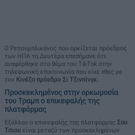
Ο Ρεπουμπλικάνος που ορκίζεται πρόεδρος
των ΗΠΑ τη Δευτέρα επεσήμανε ότι
αναφέρθηκε στο θέμα του TikTok στην
τηλεφωνική επικοινωνία που είχε χθες με
τον
Κινέζο πρόεδρο Σι Τζινπίνγκ.
Προσκεκλημένος στην ορκωμοσία
του Τραμπ ο επικεφαλής της
πλατφόρμας
Εξάλλου ο επικεφαλής της πλατφόρμας
Σου
Τσιου
είναι μεταξύ των προσκεκλημένων