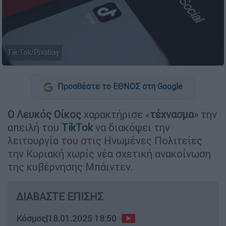
Tik Tok/Pixabay
Προσθέστε το ΕΘΝΟΣ στη Google
Ο Λευκός Οίκος
χαρακτήρισε «
τέχνασμα
» την
απειλή του
TikTok
να διακόψει την
λειτουργία του στις Ηνωμένες Πολιτείες
την Κυριακή χωρίς νέα σχετική ανακοίνωση
της κυβέρνησης Μπάιντεν.
ΔΙΑΒΑΣΤΕ ΕΠΙΣΗΣ
Κόσμος
|
18.01.2025 18:50