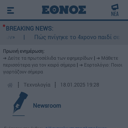
BREAKING NEWS:
»
Πώς πνίγηκε το 4χρονο παιδί σε πισίνα 
Πρωινή ενημέρωση:
➔ Δείτε τα πρωτοσέλιδα των εφημερίδων
|
➔ Μάθετε
περισσότερα για τον καιρό σήμερα
|
➔ Εορτολόγιο: Ποιοι
γιορτάζουν σήμερα
┋
Τεχνολογία
┋
18.01.2025 19:28
Newsroom