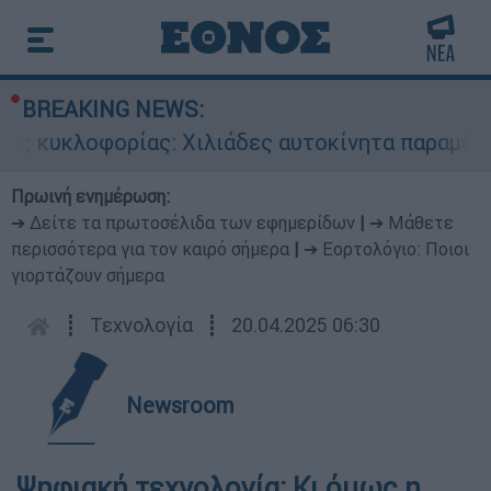
BREAKING NEWS:
 κυκλοφορίας: Χιλιάδες αυτοκίνητα παραμένουν
Πρωινή ενημέρωση:
➔ Δείτε τα πρωτοσέλιδα των εφημερίδων
|
➔ Μάθετε
περισσότερα για τον καιρό σήμερα
|
➔ Εορτολόγιο: Ποιοι
γιορτάζουν σήμερα
┋
Τεχνολογία
┋
20.04.2025 06:30
Newsroom
Ψηφιακή τεχνολογία: Κι όμως η