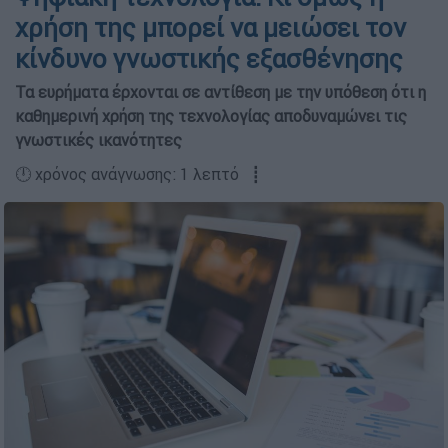
χρήση της μπορεί να μειώσει τον
κίνδυνο γνωστικής εξασθένησης
Τα ευρήματα έρχονται σε αντίθεση με την υπόθεση ότι η
καθημερινή χρήση της τεχνολογίας αποδυναμώνει τις
γνωστικές ικανότητες
🕛 χρόνος ανάγνωσης: 1 λεπτό ┋