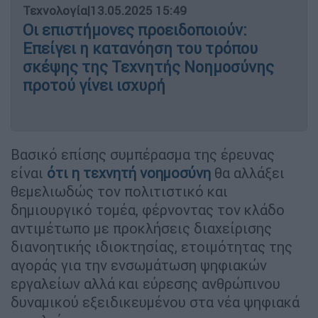
Τεχνολογία
|
13.05.2025 15:49
Οι επιστήμονες προειδοποιούν:
Επείγει η κατανόηση του τρόπου
σκέψης της Τεχνητής Νοημοσύνης
προτού γίνει ισχυρή
Βασικό επίσης συμπέρασμα της έρευνας
είναι
ότι η
τεχνητή
νοημοσύνη
θα αλλάξει
θεμελιωδώς τον πολιτιστικό και
δημιουργικό τομέα, φέρνοντας τον κλάδο
αντιμέτωπο με προκλήσεις διαχείρισης
διανοητικής ιδιοκτησίας, ετοιμότητας της
αγοράς για την ενσωμάτωση ψηφιακών
εργαλείων αλλά και εύρεσης ανθρώπινου
δυναμικού εξειδικευμένου στα νέα ψηφιακά