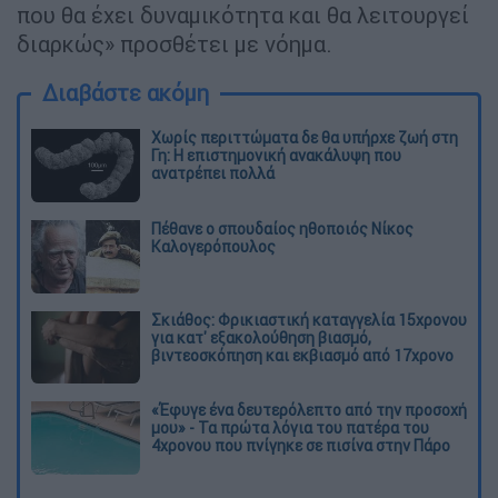
που θα έχει δυναμικότητα και θα λειτουργεί
διαρκώς» προσθέτει με νόημα.
Διαβάστε ακόμη
Χωρίς περιττώματα δε θα υπήρχε ζωή στη
Γη: Η επιστημονική ανακάλυψη που
ανατρέπει πολλά
Πέθανε ο σπουδαίος ηθοποιός Νίκος
Καλογερόπουλος
Σκιάθος: Φρικιαστική καταγγελία 15χρονου
για κατ' εξακολούθηση βιασμό,
βιντεοσκόπηση και εκβιασμό από 17χρονο
«Έφυγε ένα δευτερόλεπτο από την προσοχή
μου» - Τα πρώτα λόγια του πατέρα του
4χρονου που πνίγηκε σε πισίνα στην Πάρο