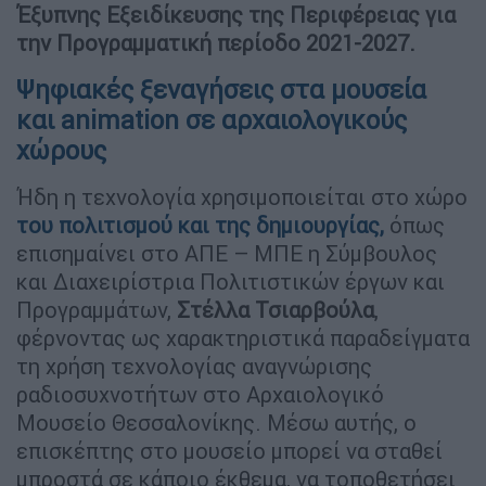
Έξυπνης Εξειδίκευσης της Περιφέρειας για
την Προγραμματική περίοδο 2021-2027.
Ψηφιακές ξεναγήσεις στα μουσεία
και animation σε αρχαιολογικούς
χώρους
Ήδη η τεχνολογία χρησιμοποιείται στο χώρο
του πολιτισμού και της δημιουργίας,
όπως
επισημαίνει στο ΑΠΕ – ΜΠΕ η Σύμβουλος
και Διαχειρίστρια Πολιτιστικών έργων και
Προγραμμάτων,
Στέλλα
Τσιαρβούλα
,
φέρνοντας ως χαρακτηριστικά παραδείγματα
τη χρήση τεχνολογίας αναγνώρισης
ραδιοσυχνοτήτων στο Αρχαιολογικό
Μουσείο Θεσσαλονίκης. Μέσω αυτής, ο
επισκέπτης στο μουσείο μπορεί να σταθεί
μπροστά σε κάποιο έκθεμα, να τοποθετήσει