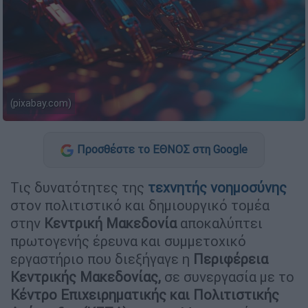
(pixabay.com)
Προσθέστε το ΕΘΝΟΣ στη Google
Τις δυνατότητες της
τεχνητής
νοημοσύνης
στον πολιτιστικό και δημιουργικό τομέα
στην
Κεντρική
Μακεδονία
αποκαλύπτει
πρωτογενής έρευνα και συμμετοχικό
εργαστήριο που διεξήγαγε η
Περιφέρεια
Κεντρικής Μακεδονίας,
σε συνεργασία με το
Κέντρο Επιχειρηματικής και Πολιτιστικής