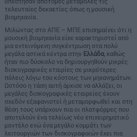
υπέστησαν απότομες μεταβολές τις
τελευταίες δεκαετίες όπως η μουσική
βιομηχανία.
Μιλώντας στο ΑΠΕ – ΜΠΕ επισημαίνει ότι η
μουσική βιομηχανία είχε χαρακτηριστεί από
μια εντεινόμενη συγκέντρωση στα πολύ
μεγάλα αστικά κέντρα στην
Ελλάδα
, καθώς
ήταν πιο δύσκολο να δημιουργηθούν μικρές
δισκογραφικές εταιρίες σε μικρότερες
πόλεις λόγω του κόστους των μηχανημάτων.
Ωστόσο η τάση αυτή άρχισε να αλλάζει, οι
μεγάλες δισκογραφικές εταιρείες έχουν
σχεδόν εξαφανιστεί ή μεταμορφωθεί και στη
θέση τους υπάρχουν πια οι πλατφόρμες που
αποτελούν ένα τελείως νέο επιχειρηματικό
μοντέλο ενώ ένα μεγάλο κομμάτι των
λειτουργιών των δισκογραφικών έχει πια