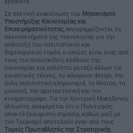
εργαλεία.
Σε σχετική ανακοίνωση του
Μηχανισμού
Υποστήριξης Καινοτομίας και
Επιχειρηματικότητας, υ
πογραμμίζονται τα
πλεονεκτήματα της τεχνολογίας για την
ανάπτυξη του πολιτιστικού και
δημιουργικού τομέα, ο οποίος είναι ένας από
τους πιο πολυσχιδείς κλάδους της
οικονομίας και καλύπτει μεταξύ άλλων τις
εικαστικές τέχνες, το σύγχρονο design, την
άυλη πολιτιστική κληρονομιά, το θέατρο, τη
μουσική, την αρχιτεκτονική και τον
κινηματογράφο. Για την Κεντρική Μακεδονία,
άλλωστε, αναφέρεται ότι ο Πολιτισμός
αποκτά ξεχωριστή σημασία, καθώς μαζί με
τον Τουρισμό αποτελούν έναν από τους
Τομείς Πρωταθλητές της Στρατηγικής