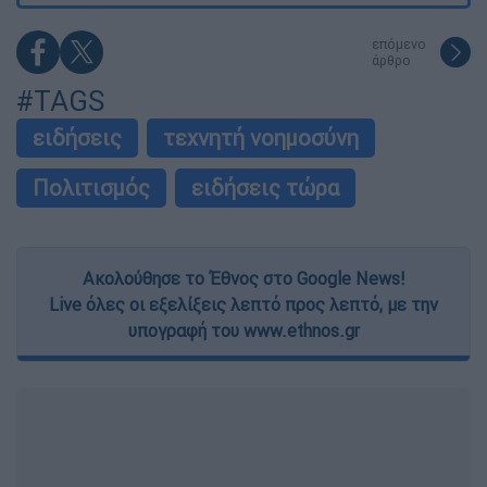
επόμενο
άρθρο
#TAGS
ειδήσεις
τεχνητή νοημοσύνη
Πολιτισμός
ειδήσεις τώρα
Ακολούθησε το Έθνος στο Google News!
Live όλες οι εξελίξεις λεπτό προς λεπτό, με την
υπογραφή του www.ethnos.gr