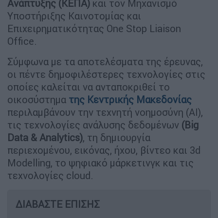
Ανάπτυξης (ΚΕΠΑ)
και τον Μηχανισμό
Υποστήριξης Καινοτομίας και
Επιχειρηματικότητας One Stop Liaison
Office.
Σύμφωνα με τα αποτελέσματα της έρευνας,
οι πέντε δημοφιλέστερες τεχνολογίες στις
οποίες καλείται να ανταποκριθεί το
οικοσύστημα
της Κεντρικής Μακεδονίας
περιλαμβάνουν την τεχνητή νοημοσύνη (ΑΙ),
τις τεχνολογίες ανάλυσης δεδομένων
(Big
Data & Analytics)
, τη δημιουργία
περιεχομένου, εικόνας, ήχου, βίντεο και 3d
Modelling, το ψηφιακό μάρκετινγκ και τις
τεχνολογίες cloud.
ΔΙΑΒΑΣΤΕ ΕΠΙΣΗΣ