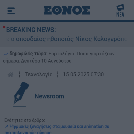
BREAKING NEWS:
πουδαίος ηθοποιός Νίκος Καλογερόπουλος
δημοφιλές τώρα:
Εορτολόγιο: Ποιοι γιορτάζουν
σήμερα, Δευτέρα 10 Αυγούστου
┋
Τεχνολογία
┋
15.05.2025 07:30
Newsroom
Ενότητες στο άρθρο:
📌 Ψηφιακές ξεναγήσεις στα μουσεία και animation σε
αρχαιολογικούς χώρους