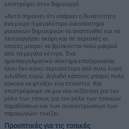
επιστρέψει στον δημιουργό.
«Αυτό σημαίνει ότι υπάρχει η δυνατότητα
ένα μικρό ή μεγαλύτερο οικοσύστημα
μουσικών δημιουργών να αναπτυχθεί και να
λειτουργήσει ακόμη και σε περιοχές οι
οποίες μπορεί να βρίσκονται πολύ μακρυά
από τα μεγάλα κέντρα. Ένα
ημιεπαγγελματικό σύστημα επεξεργασίας
ήχου δεν κάνει περισσότερο από πολύ λίγες
χιλιάδες ευρώ. Δηλαδή κάποιος μπορεί πολύ
εύκολα να φτιάξει ένα στούντιο. Και
επιστρέφουμε σε μια νέα συζήτηση για τον
ρόλο των τόπων, για τον ρόλο των τοπικών
παραδόσεων και των συγκεντρώσεων των
παραγωγών» τονίζει.
Προοπτικές για τις τοπικές