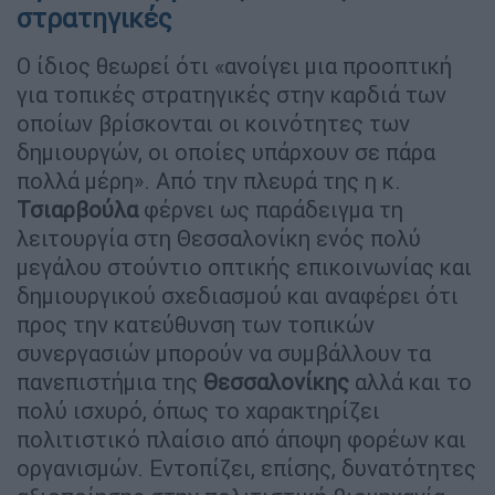
στρατηγικές
Ο ίδιος θεωρεί ότι «ανοίγει μια προοπτική
για τοπικές στρατηγικές στην καρδιά των
οποίων βρίσκονται οι κοινότητες των
δημιουργών, οι οποίες υπάρχουν σε πάρα
πολλά μέρη». Από την πλευρά της η κ.
Τσιαρβούλα
φέρνει ως παράδειγμα τη
λειτουργία στη Θεσσαλονίκη ενός πολύ
μεγάλου στούντιο οπτικής επικοινωνίας και
δημιουργικού σχεδιασμού και αναφέρει ότι
προς την κατεύθυνση των τοπικών
συνεργασιών μπορούν να συμβάλλουν τα
πανεπιστήμια της
Θεσσαλονίκης
αλλά και το
πολύ ισχυρό, όπως το χαρακτηρίζει
πολιτιστικό πλαίσιο από άποψη φορέων και
οργανισμών. Εντοπίζει, επίσης, δυνατότητες