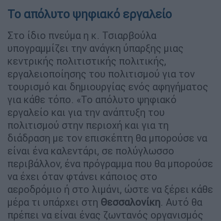
Το απόλυτο ψηφιακό εργαλείο
Στο ίδιο πνεύμα η κ. Τσιαρβούλα
υπογραμμίζει την ανάγκη ύπαρξης μιας
κεντρικής πολιτιστικής πολιτικής,
εργαλειοποίησης του πολιτισμού για τον
τουρισμό και δημιουργίας ενός αφηγήματος
για κάθε τόπο. «Το απόλυτο ψηφιακό
εργαλείο και για την ανάπτυξη του
πολιτισμού στην περιοχή και για τη
διάδραση με τον επισκέπτη θα μπορούσε να
είναι ένα καλεντάρι, σε πολύγλωσσο
περιβάλλον, ένα πρόγραμμα που θα μπορούσε
να έχει όταν φτάνει κάποιος στο
αεροδρόμιο ή στο λιμάνι, ώστε να ξέρει κάθε
μέρα τι υπάρχει στη
Θεσσαλονίκη
. Αυτό θα
πρέπει να είναι ένας ζωντανός οργανισμός