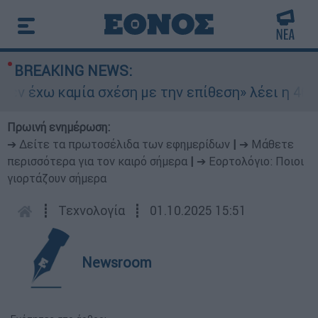
BREAKING NEWS:
 έχω καμία σχέση με την επίθεση» λέει η 46χρον
Πρωινή ενημέρωση:
➔ Δείτε τα πρωτοσέλιδα των εφημερίδων
|
➔ Μάθετε
περισσότερα για τον καιρό σήμερα
|
➔ Εορτολόγιο: Ποιοι
γιορτάζουν σήμερα
┋
Τεχνολογία
┋
01.10.2025 15:51
Newsroom