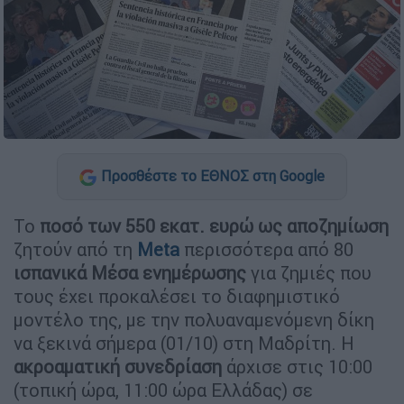
Προσθέστε το ΕΘΝΟΣ στη Google
Το
ποσό των 550 εκατ. ευρώ ως αποζημίωση
ζητούν από τη
Meta
περισσότερα από 80
ισπανικά Μέσα ενημέρωσης
για ζημιές που
τους έχει προκαλέσει το διαφημιστικό
μοντέλο της, με την πολυαναμενόμενη δίκη
να ξεκινά σήμερα (01/10) στη Μαδρίτη. Η
ακροαματική συνεδρίαση
άρχισε στις 10:00
(τοπική ώρα, 11:00 ώρα Ελλάδας) σε