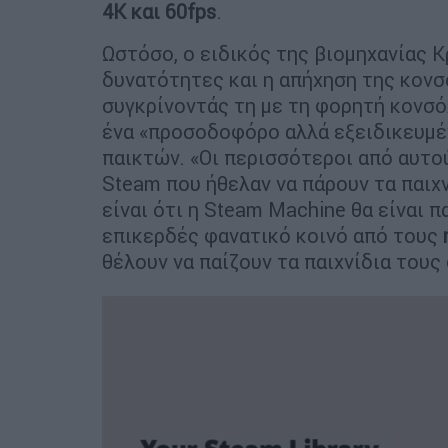
4K και 60fps
.
Ωστόσο, ο ειδικός της βιομηχανίας 
δυνατότητες και η απήχηση της κον
συγκρίνοντάς τη με τη φορητή κονσόλ
ένα «προσοδοφόρο αλλά εξειδικευμέ
παικτών. «Οι περισσότεροι από αυτο
Steam που ήθελαν να πάρουν τα παιχν
είναι ότι η Steam Machine θα είναι 
επικερδές φανατικό κοινό από τους
θέλουν να παίζουν τα παιχνίδια τους