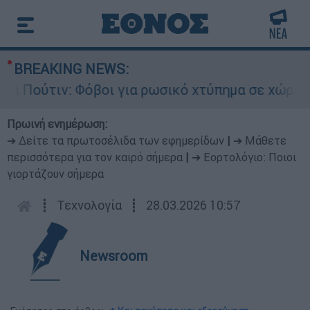
BREAKING NEWS:
ύτιν: Φόβοι για ρωσικό χτύπημα σε χώρα του ΝΑ
Πρωινή ενημέρωση:
➔ Δείτε τα πρωτοσέλιδα των εφημερίδων
|
➔ Μάθετε
περισσότερα για τον καιρό σήμερα
|
➔ Εορτολόγιο: Ποιοι
γιορτάζουν σήμερα
┋
Τεχνολογία
┋
28.03.2026 10:57
Newsroom