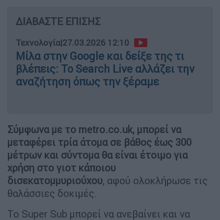
ΔΙΑΒΑΣΤΕ ΕΠΙΣΗΣ
Τεχνολογία
|
27.03.2026 12:10
Μίλα στην Google και δείξε της τι
βλέπεις: Το Search Live αλλάζει την
αναζήτηση όπως την ξέραμε
Σύμφωνα με το metro.co.uk, μπορεί να
μεταφέρει τρία άτομα σε βάθος έως 300
μέτρων και σύντομα θα είναι έτοιμο για
χρήση στο γιοτ κάποιου
δισεκατομμυριούχου
, αφού ολοκλήρωσε τις
θαλάσσιες δοκιμές.
Το Super Sub μπορεί να ανεβαίνει και να