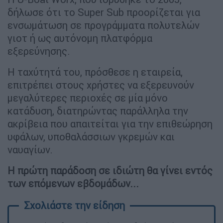
δήλωσε ότι το Super Sub προορίζεται για
ενσωμάτωση σε προγράμματα πολυτελών
γιοτ ή ως αυτόνομη πλατφόρμα
εξερεύνησης.
Η ταχύτητά του, πρόσθεσε η εταιρεία,
επιτρέπει στους χρήστες να εξερευνούν
μεγαλύτερες περιοχές σε μία μόνο
κατάδυση, διατηρώντας παράλληλα την
ακρίβεια που απαιτείται για την επιθεώρηση
υφάλων, υποθαλάσσιων γκρεμών και
ναυαγίων.
Η πρώτη παράδοση σε ιδιώτη θα γίνει εντός
των επόμενων εβδομάδων...