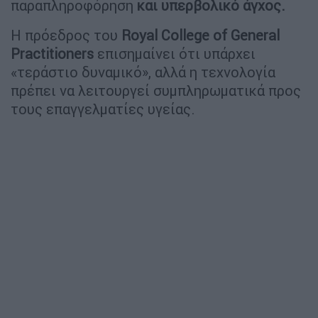
παραπληροφόρηση
και υπερβολικό άγχος.
Η πρόεδρος του
Royal College of General
Practitioners
επισημαίνει ότι υπάρχει
«τεράστιο δυναμικό», αλλά η τεχνολογία
πρέπει να λειτουργεί συμπληρωματικά προς
τους επαγγελματίες υγείας.