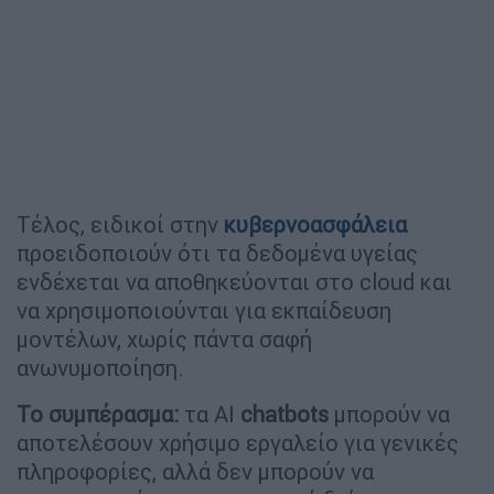
Τέλος, ειδικοί στην
κυβερνοασφάλεια
προειδοποιούν ότι τα δεδομένα υγείας
ενδέχεται να αποθηκεύονται στο cloud και
να χρησιμοποιούνται για εκπαίδευση
μοντέλων, χωρίς πάντα σαφή
ανωνυμοποίηση.
Το συμπέρασμα:
τα AI
chatbots
μπορούν να
αποτελέσουν χρήσιμο εργαλείο για γενικές
πληροφορίες, αλλά δεν μπορούν να