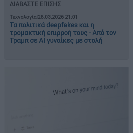
ΔΙΑΒΑΣΤΕ ΕΠΙΣΗΣ
Τεχνολογία
|
28.03.2026 21:01
Τα πολιτικά deepfakes και η
τρομακτική επιρροή τους - Από τον
Τραμπ σε ΑΙ γυναίκες με στολή