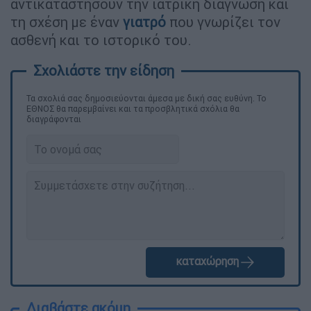
αντικαταστήσουν την ιατρική διάγνωση και
τη σχέση με έναν
γιατρό
που γνωρίζει τον
ασθενή και το ιστορικό του.
Τα σχολιά σας δημοσιεύονται άμεσα με δική σας ευθύνη. Το
ΕΘΝΟΣ θα παρεμβαίνει και τα προσβλητικά σχόλια θα
διαγράφονται
καταχώρηση
Διαβάστε ακόμη