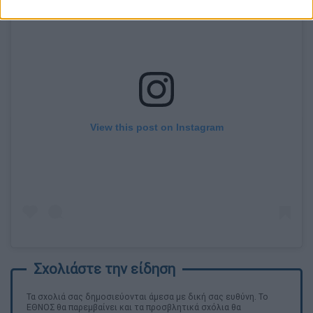
View this post on Instagram
Τα σχολιά σας δημοσιεύονται άμεσα με δική σας ευθύνη. Το
ΕΘΝΟΣ θα παρεμβαίνει και τα προσβλητικά σχόλια θα