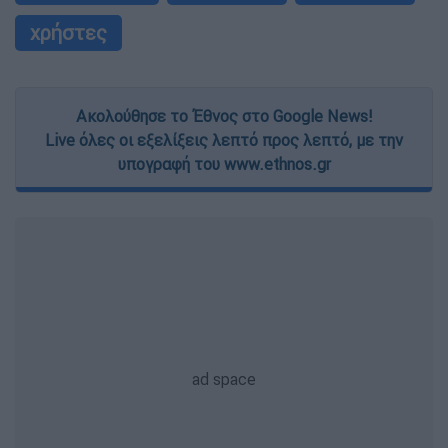
χρήστες
Ακολούθησε το Έθνος στο Google News!
Live όλες οι εξελίξεις λεπτό προς λεπτό, με την
υπογραφή του www.ethnos.gr