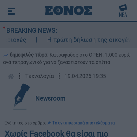
BREAKING NEWS:
ιοχές
Η πρώτη δήλωση της οικογένειας τ
δημοφιλές τώρα:
Κατσαφάδος στο OPEN: 1.000 ευρώ
ανά τετραγωνικό για να ξαναχτιστούν τα σπίτια
┋
Τεχνολογία
┋
19.04.2026 19:35
Newsroom
Ενότητες στο άρθρο:
📌 Τα εντυπωσιακά αποτελέσματα
Χωρίς Facebook θα είσαι πιο