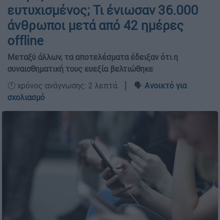
ευτυχισμένος; Τι ένιωσαν 36.000
άνθρωποι μετά από 42 ημέρες
offline
Μεταξύ άλλων, τα αποτελέσματα έδειξαν ότι η
συναισθηματική τους ευεξία βελτιώθηκε
🕛 χρόνος ανάγνωσης: 2 λεπτά ┋ 🗣️
Ανοικτό για
σχολιασμό