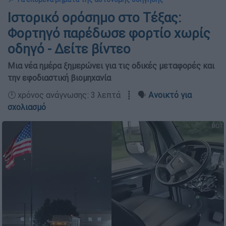
Ιστορικό ορόσημο στο Τέξας:
Φορτηγό παρέδωσε φορτίο χωρίς
οδηγό - Δείτε βίντεο
Μια νέα ημέρα ξημερώνει για τις οδικές μεταφορές και
την εφοδιαστική βιομηχανία
🕛 χρόνος ανάγνωσης: 3 λεπτά ┋ 🗣️
Ανοικτό για
σχολιασμό