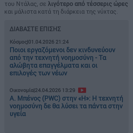
του Ντάλας, σε
λιγότερο από τέσσερις ώρες
και μάλιστα κατά τη διάρκεια της νύχτας.
ΔΙΑΒΑΣΤΕ ΕΠΙΣΗΣ
Κόσμος
|
01.04.2026 21:24
Ποιοι εργαζόμενοι δεν κινδυνεύουν
από την τεχνητή νοημοσύνη - Τα
αλώβητα επαγγέλματα και οι
επιλογές των νέων
Οικονομία
|
24.04.2026 13:29
Α. Μπένος (PWC) στην «Η»: Η τεχνητή
νοημοσύνη δε θα λύσει τα πάντα στην
υγεία