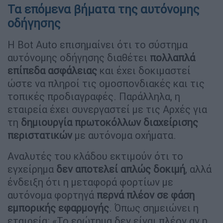
Τα επόμενα βήματα της αυτόνομης
οδήγησης
Η Bot Auto επισημαίνει ότι το σύστημα
αυτόνομης οδήγησης διαθέτει
πολλαπλά
επίπεδα ασφάλειας
και έχει δοκιμαστεί
ώστε να πληροί τις ομοσπονδιακές και τις
τοπικές προδιαγραφές. Παράλληλα, η
εταιρεία έχει συνεργαστεί με τις Αρχές για
τη
δημιουργία πρωτοκόλλων διαχείρισης
περιστατικών
με αυτόνομα οχήματα.
Αναλυτές του κλάδου εκτιμούν ότι το
εγχείρημα
δεν αποτελεί απλώς δοκιμή
, αλλά
ένδειξη ότι η μεταφορά φορτίων με
αυτόνομα φορτηγά
περνά πλέον σε φάση
εμπορικής εφαρμογής
. Όπως σημειώνει η
εταιρεία: «Το ερώτημα δεν είναι πλέον αν η