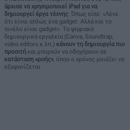
άρχισε να χρησιμοποιεί iPad για να
δημιουργεί έργα τέχνης
. Όπως είπε: «Λένε
ότι είναι απλώς ένα gadget. Αλλά και το
πινέλο είναι gadget». Τα ψηφιακά
δημιουργικά εργαλεία (Canva, Soundtrap,
video editors κ.λπ.)
κάνουν τη δημιουργία πιο
προσιτή
και μπορούν να οδηγήσουν σε
κατάσταση «ροής»
, όπου ο χρόνος μοιάζει να
εξαφανίζεται.