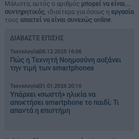
Μάλιστα, αυτός ο αριθμός
μπορεί να είναι...
συντηρητικός
, ιδιαίτερα για όσους η
εργασία
τους
απαιτεί να είναι συνεχώς online
.
ΔΙΑΒΑΣΤΕ ΕΠΙΣΗΣ
Τεχνολογία
|
06.12.2025 16:06
Πώς η Τεχνητή Νοημοσύνη αυξάνει
την τιμή των smartphones
Τεχνολογία
|
31.01.2026 20:10
Υπάρχει «σωστή» ηλικία να
αποκτήσει smartphone το παιδί; Τι
απαντά η επιστήμη