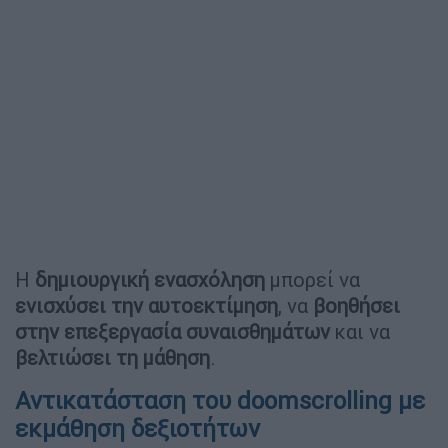
Η
δημιουργική ενασχόληση
μπορεί να
ενισχύσει την αυτοεκτίμηση
, να
βοηθήσει
στην επεξεργασία συναισθημάτων
και να
βελτιώσει τη μάθηση
.
Αντικατάσταση του doomscrolling με
εκμάθηση δεξιοτήτων