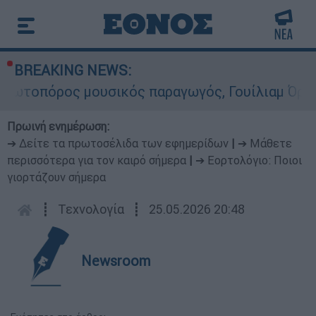
BREAKING NEWS:
ρος μουσικός παραγωγός, Γουίλιαμ Όρμπιτ - Η κ
Πρωινή ενημέρωση:
➔ Δείτε τα πρωτοσέλιδα των εφημερίδων
|
➔ Μάθετε
περισσότερα για τον καιρό σήμερα
|
➔ Εορτολόγιο: Ποιοι
γιορτάζουν σήμερα
┋
Τεχνολογία
┋
25.05.2026 20:48
Newsroom