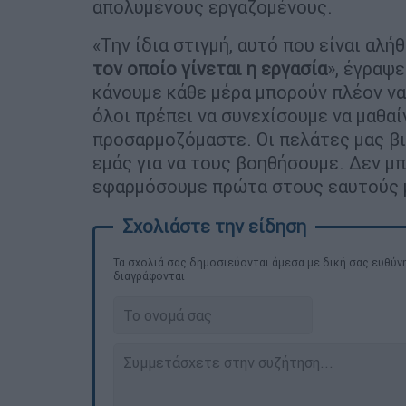
απολυμένους εργαζομένους.
«Την ίδια στιγμή, αυτό που είναι αλήθ
τον οποίο γίνεται η εργασία
», έγραψ
κάνουμε κάθε μέρα μπορούν πλέον να
όλοι πρέπει να συνεχίσουμε να μαθαί
προσαρμοζόμαστε. Οι πελάτες μας βι
εμάς για να τους βοηθήσουμε. Δεν μπ
εφαρμόσουμε πρώτα στους εαυτούς 
Τα σχολιά σας δημοσιεύονται άμεσα με δική σας ευθύνη
διαγράφονται