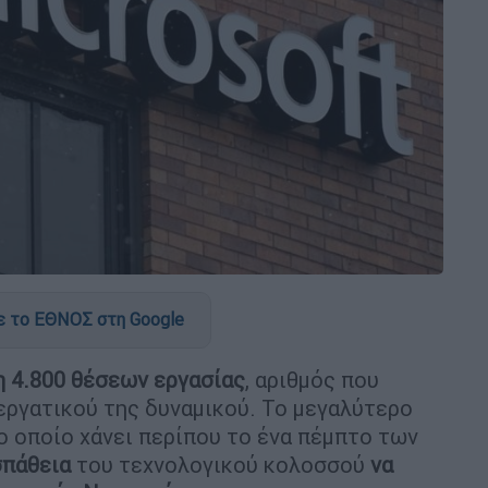
 το ΕΘΝΟΣ στη Google
 4.800 θέσεων εργασίας
, αριθμός που
 εργατικού της δυναμικού. Το μεγαλύτερο
το οποίο χάνει περίπου το ένα πέμπτο των
σπάθεια
του τεχνολογικού κολοσσού
να