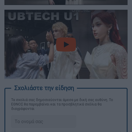
video
Τα σχολιά σας δημοσιεύονται άμεσα με δική σας ευθύνη. Το
ΕΘΝΟΣ θα παρεμβαίνει και τα προσβλητικά σχόλια θα
διαγράφονται