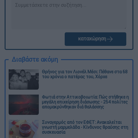
καταχώρηση
Διαβάστε ακόμη
Θρήνος για τον Λιονέλ Μέσι: Πέθανε στα 68
του χρόνια ο πατέρας του, Χόρχε
Φωτιά στην Αττικοβοιωτία: Πώς στήθηκε η
μεγάλη επιχείρηση διάσωσης - 254 πολίτες
απομακρύνθηκαν διά θαλάσσης
Συναγερμός από τον ΕΦΕΤ: Ανακαλείται
γνωστή μαρμελάδα - Κίνδυνος θραύσης στη
συσκευασία