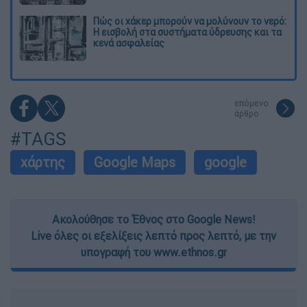
Πώς οι χάκερ μπορούν να μολύνουν το νερό:
Η εισβολή στα συστήματα ύδρευσης και τα
κενά ασφαλείας
επόμενο
άρθρο
#TAGS
χάρτης
Google Maps
google
Ακολούθησε το Έθνος στο Google News!
Live όλες οι εξελίξεις λεπτό προς λεπτό, με την
υπογραφή του www.ethnos.gr