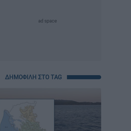
ΔΗΜΟΦΙΛΗ ΣΤΟ TAG