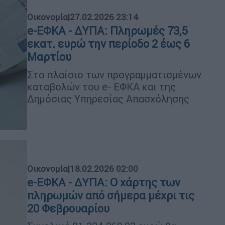
Οικονομία
|
27.02.2026 23:14
e-ΕΦΚΑ - ΔΥΠΑ: Πληρωμές 73,5
εκατ. ευρώ την περίοδο 2 έως 6
Μαρτίου
Στο πλαίσιο των προγραμματισμένων
καταβολών του e- ΕΦΚΑ και της
Δημόσιας Υπηρεσίας Απασχόλησης
Οικονομία
|
18.02.2026 02:00
e-ΕΦΚΑ - ΔΥΠΑ: Ο χάρτης των
πληρωμών από σήμερα μέχρι τις
20 Φεβρουαρίου