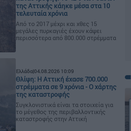
της Αττικής κάηκε μέσα στα 10
τελευταία χρόνια
Από το 2017 μέχρι και χθες 15
μεγάλες πυρκαγιές έχουν κάψει
περισσότερα από 800.000 στρέμματα
Ελλάδα
|
04.08.2026 10:09
Θλίψη: Η Αττική έχασε 700.000
στρέμματα σε 9 χρόνια - Ο χάρτης
της καταστροφής
Συγκλονιστικά είναι τα στοιχεία για
το μέγεθος της περιβαλλοντικής
καταστροφής στην Αττική