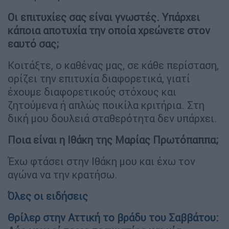
Οι επιτυχίες σας είναι γνωστές. Υπάρχει
κάποια αποτυχία την οποία χρεώνετε στον
εαυτό σας;
Κοιτάξτε, ο καθένας μας, σε κάθε περίσταση,
ορίζει την επιτυχία διαφορετικά, γιατί
έχουμε διαφορετικούς στόχους και
ζητούμενα ή απλώς ποικίλα κριτήρια. Στη
δική μου δουλειά σταθερότητα δεν υπάρχει.
Ποια είναι η Ιθάκη της Μαρίας Πρωτόπαππα;
Έχω φτάσει στην Ιθάκη μου και έχω τον
αγώνα να την κρατήσω.
Όλες οι ειδήσεις
Θρίλερ στην Αττική το βράδυ του Σαββάτου: