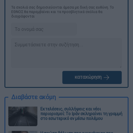
Τα σχολιά σας δημοσιεύονται άμεσα με δική σας ευθύνη. Το
ΕΘΝΟΣ θα παρεμβαίνει και τα προσβλητικά σχόλια θα
διαγράφονται
καταχώρηση
Διαβάστε ακόμη
Εκτελέσεις, συλλήψεις και νέοι
περιορισμοί: Το Ιράν σκληραίνει τη γραμμή
στο εσωτερικό εν μέσω πολέμου