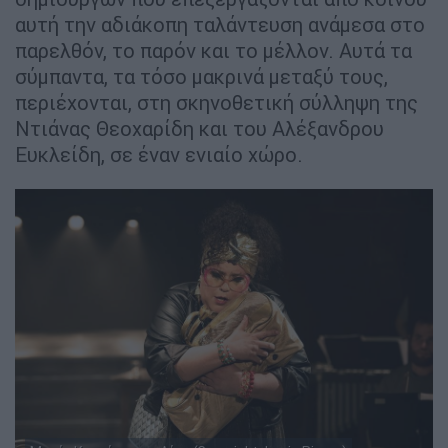
αυτή την αδιάκοπη ταλάντευση ανάμεσα στο
παρελθόν, το παρόν και το μέλλον. Αυτά τα
σύμπαντα, τα τόσο μακρινά μεταξύ τους,
περιέχονται, στη σκηνοθετική σύλληψη της
Ντιάνας Θεοχαρίδη και του Αλέξανδρου
Ευκλείδη, σε έναν ενιαίο χώρο.