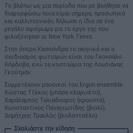
Το βλέπω ως μια περίοδο που με βοήθησε να
διαμορφώσω ποια είμαι σήμερα, προσωπικά
και καλλιτεχνικά», δήλωσε η ίδια σε ένα
μεγάλο αφιέρωμα για το έργο της που
φιλοξένησαν οι New York Times.
Στην όπερα Κασσάνδρα το σκηνικό και ο
σχεδιασμός φωτισμών είναι του Γκονσάλο
Κόρδοβα, ενώ τα κοστούμια της Λουσιάνας
Γκούτμαν.
Συμμετέχουν μουσικοί του Ergon ensemble:
Κώστας Τζέκος (μπάσο κλαρινέτο),
Χαράλαμπος Ταλιαδούρος (κρουστά),
Κωνσταντίνος Παναγιωτίδης (βιολί),
Δημήτρης Τραυλός (βιολοντσέλο).