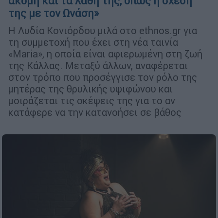
ακόμη και τα λάθη της, όπως η σχέση
της με τον Ωνάση»
Η Λυδία Κονιόρδου μιλά στο ethnos.gr για
τη συμμετοχή που έχει στη νέα ταινία
«Maria», η οποία είναι αφιερωμένη στη ζωή
της Κάλλας. Μεταξύ άλλων, αναφέρεται
στον τρόπο που προσέγγισε τον ρόλο της
μητέρας της θρυλικής υψιφώνου και
μοιράζεται τις σκέψεις της για το αν
κατάφερε να την κατανοήσει σε βάθος