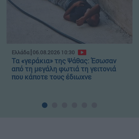
Ελλάδα
┋
06.08.2026 10:30
Τα «γεράκια» της Ψάθας: Έσωσαν
από τη μεγάλη φωτιά τη γειτονιά
που κάποτε τους έδιωχνε