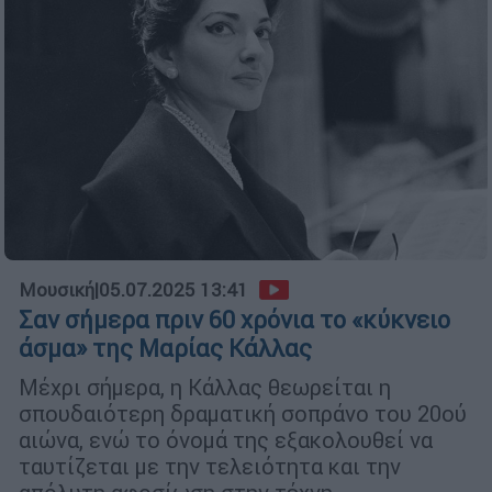
Μουσική
|
05.07.2025 13:41
Σαν σήμερα πριν 60 χρόνια το «κύκνειο
άσμα» της Μαρίας Κάλλας
Μέχρι σήμερα, η Κάλλας θεωρείται η
σπουδαιότερη δραματική σοπράνο του 20ού
αιώνα, ενώ το όνομά της εξακολουθεί να
ταυτίζεται με την τελειότητα και την