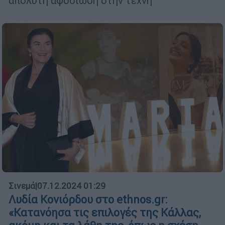
απόλυτη αφοσίωση στην τέχνη
Σινεμά
|
07.12.2024 01:29
Λυδία Κονιόρδου στο ethnos.gr:
«Κατανόησα τις επιλογές της Κάλλας,