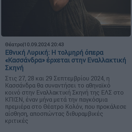
Θέατρο
|
10.09.2024 20:43
Εθνική Λυρική: Η τολμηρή όπερα
«Κασσάνδρα» έρχεται στην Εναλλακτική
Σκηνή
Στις 27, 28 και 29 Σεπτεμβρίου 2024, η
Κασσάνδρα θα συναντήσει το αθηναϊκό
κοινό στην Εναλλακτική Σκηνή της ΕΛΣ στο
ΚΠΙΣΝ, έναν μήνα μετά την παγκόσμια
πρεμιέρα στο Θέατρο Κολόν, που προκάλεσε
αίσθηση, αποσπώντας διθυραμβικές
κριτικές