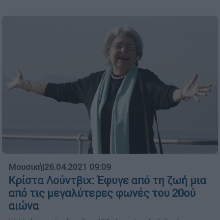
Μουσική
|
26.04.2021 09:09
Κρίστα Λούντβιχ: Έφυγε από τη ζωή μια
από τις μεγαλύτερες φωνές του 20ού
αιώνα