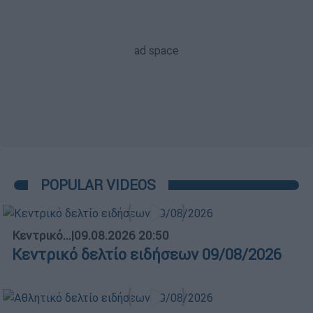
POPULAR VIDEOS
Κεντρικό...
|
09.08.2026 20:50
Κεντρικό δελτίο ειδήσεων 09/08/2026