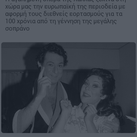
χώρα μας την ευρωπαϊκή της περιοδεία με
αφορμή τους διεθνείς εορτασμούς για τα
100 χρόνια από τη γέννηση της μεγάλης
σοπράνο