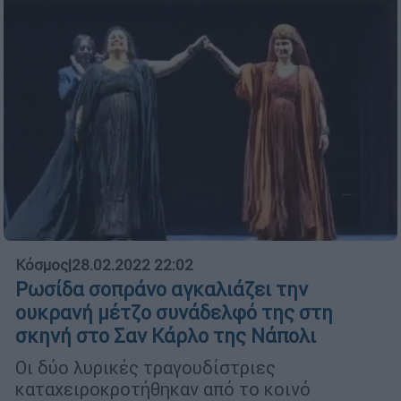
Κόσμος
|
28.02.2022 22:02
Ρωσίδα σοπράνο αγκαλιάζει την
ουκρανή μέτζο συνάδελφό της στη
σκηνή στο Σαν Κάρλο της Νάπολι
Οι δύο λυρικές τραγουδίστριες
καταχειροκροτήθηκαν από το κοινό