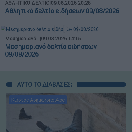
ΑΘΛΗΤΙΚΟ ΔΕΛΤΙΟ
|
09.08.2026 20:28
Αθλητικό δελτίο ειδήσεων 09/08/2026
Μεσημεριανό...
|
09.08.2026 14:15
Μεσημεριανό δελτίο ειδήσεων
09/08/2026
ΑΥΤΟ ΤΟ ΔΙΑΒΑΣΕΣ;
Κώστας Ασημακόπουλος