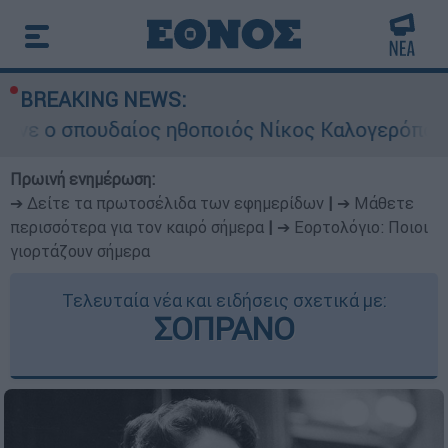
BREAKING NEWS:
ουδαίος ηθοποιός Νίκος Καλογερόπουλος
Πρωινή ενημέρωση:
➔ Δείτε τα πρωτοσέλιδα των εφημερίδων
|
➔ Μάθετε
περισσότερα για τον καιρό σήμερα
|
➔ Εορτολόγιο: Ποιοι
γιορτάζουν σήμερα
Τελευταία νέα και ειδήσεις σχετικά με:
ΣΟΠΡΑΝΟ