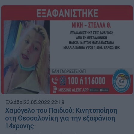
Ελλάδα
|
23.05.2022 22:19
Χαμόγελο του Παιδιού: Κινητοποίηση
στη Θεσσαλονίκη για την εξαφάνιση
14χρονης