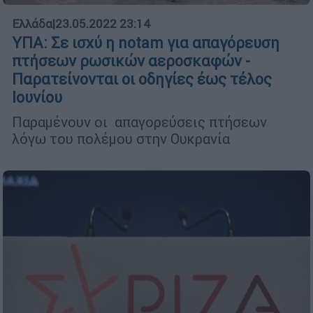
Ελλάδα
|
23.05.2022 23:14
ΥΠΑ: Σε ισχύ η notam για απαγόρευση
πτήσεων ρωσικών αεροσκαφών -
Παρατείνονται οι οδηγίες έως τέλος
Ιουνίου
Παραμένουν οι απαγορεύσεις πτήσεων
λόγω του πολέμου στην Ουκρανία