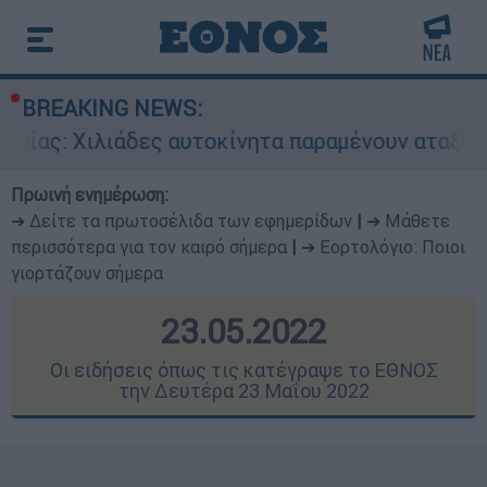
BREAKING NEWS:
ες αυτοκίνητα παραμένουν αταξινόμητα - Λύση α
Πρωινή ενημέρωση:
➔ Δείτε τα πρωτοσέλιδα των εφημερίδων
|
➔ Μάθετε
περισσότερα για τον καιρό σήμερα
|
➔ Εορτολόγιο: Ποιοι
γιορτάζουν σήμερα
23.05.2022
Οι ειδήσεις όπως τις κατέγραψε το ΕΘΝΟΣ
την Δευτέρα 23 Μαΐου 2022