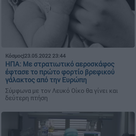
Κόσμος
|
23.05.2022 23:44
ΗΠΑ: Με στρατιωτικό αεροσκάφος
έφτασε το πρώτο φορτίο βρεφικού
γάλακτος από την Ευρώπη
Σύμφωνα με τον Λευκό Οίκο θα γίνει και
δεύτερη πτήση