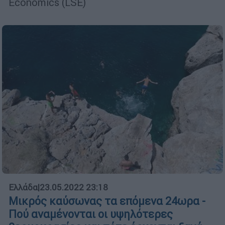
Economics (LSE)
Ελλάδα
|
23.05.2022 23:18
Μικρός καύσωνας τα επόμενα 24ωρα -
Πού αναμένονται οι υψηλότερες