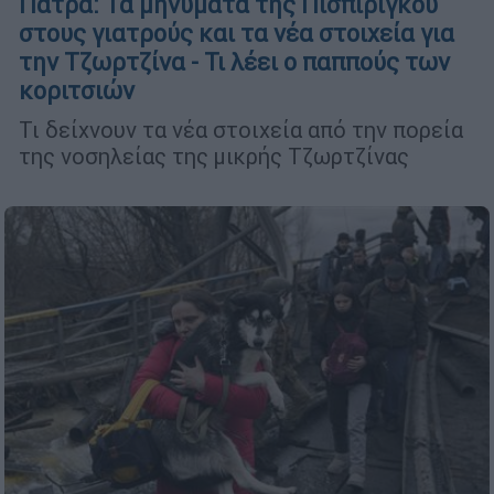
Πάτρα: Τα μηνύματα της Πισπιρίγκου
στους γιατρούς και τα νέα στοιχεία για
την Τζωρτζίνα - Τι λέει ο παππούς των
κοριτσιών
Τι δείχνουν τα νέα στοιχεία από την πορεία
της νοσηλείας της μικρής Τζωρτζίνας