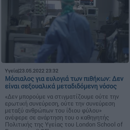
Υγεία
|
23.05.2022 23:32
Μόσιαλος για ευλογιά των πιθήκων: Δεν
είναι σεξουαλικά μεταδιδόμενη νόσος
«Δεν μπορούμε να στιγματίζουμε ούτε την
ερωτική συνεύρεση, ούτε την συνεύρεση
μεταξύ ανθρώπων του ίδιου φύλου»
ανέφερε σε ανάρτηση του ο καθηγητής
Πολιτικής της Υγείας του London School of