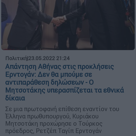
Πολιτική
|
23.05.2022 21:24
Απάντηση Αθήνας στις προκλήσεις
Ερντογάν: Δεν θα μπούμε σε
αντιπαράθεση δηλώσεων - Ο
Μητσοτάκης υπερασπίζεται τα εθνικά
δίκαια
Σε μια πρωτοφανή επίθεση εναντίον του
Έλληνα πρωθυπουργού, Κυριάκου
Μητσοτάκη προχώρησε ο Τούρκος
πρόεδρος, Ρετζέπ Ταγίπ Ερντογάν