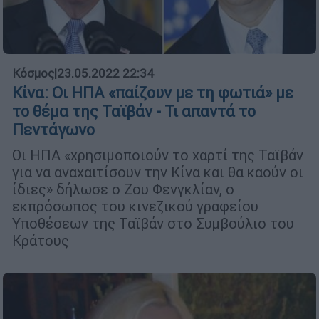
Κόσμος
|
23.05.2022 22:34
Κίνα: Οι ΗΠΑ «παίζουν με τη φωτιά» με
το θέμα της Ταϊβάν - Τι απαντά το
Πεντάγωνο
Οι ΗΠΑ «χρησιμοποιούν το χαρτί της Ταϊβάν
για να αναχαιτίσουν την Κίνα και θα καούν οι
ίδιες» δήλωσε ο Ζου Φενγκλίαν, ο
εκπρόσωπος του κινεζικού γραφείου
Υποθέσεων της Ταϊβάν στο Συμβούλιο του
Κράτους