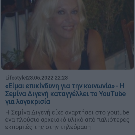
Lifestyle
|
23.05.2022 22:23
«Είμαι επικίνδυνη για την κοινωνία» - Η
Σεμίνα Διγενή καταγγέλλει το YouTube
για λογοκρισία
H Σεμίνα Διγενή είχε αναρτήσει στο youtube
ένα πλούσιο αρχειακό υλικό από παλιότερες
εκπομπές της στην τηλεόραση