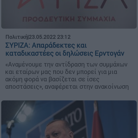
Πολιτική
|
23.05.2022 23:12
ΣΥΡΙΖΑ: Απαράδεκτες και
καταδικαστέες οι δηλώσεις Ερντογάν
«Αναμένουμε την αντίδραση των συμμάχων
και εταίρων μας που δεν μπορεί για μια
ακόμη φορά να βασίζεται σε ίσες
αποστάσεις», αναφέρεται στην ανακοίνωση