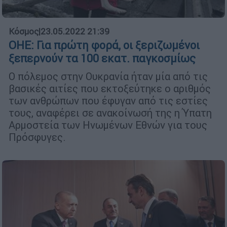
Κόσμος
|
23.05.2022 21:39
OHE: Για πρώτη φορά, οι ξεριζωμένοι
ξεπερνούν τα 100 εκατ. παγκοσμίως
Ο πόλεμος στην Ουκρανία ήταν μία από τις
βασικές αιτίες που εκτοξεύτηκε ο αριθμός
των ανθρώπων που έφυγαν από τις εστίες
τους, αναφέρει σε ανακοίνωσή της η Ύπατη
Αρμοστεία των Ηνωμένων Εθνών για τους
Πρόσφυγες.