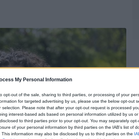
ocess My Personal Information
to opt-out of the sale, sharing to third parties, or processing of your per
formation for targeted advertising by us, please use the below opt-out s
r selection. Please note that after your opt-out request is processed y
eing interest-based ads based on personal information utilized by us or
disclosed to third parties prior to your opt-out. You may separately opt-
losure of your personal information by third parties on the IAB’s list of
. This information may also be disclosed by us to third parties on the
IA