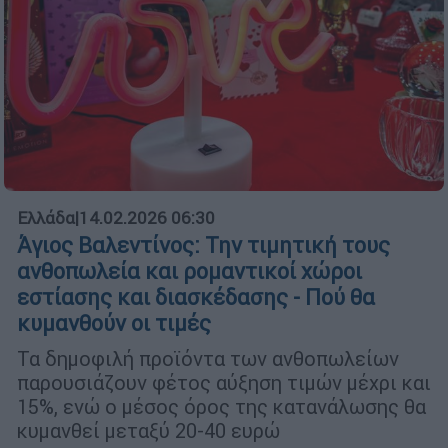
Ελλάδα
|
14.02.2026 06:30
Άγιος Βαλεντίνος: Την τιμητική τους
ανθοπωλεία και ρομαντικοί χώροι
εστίασης και διασκέδασης - Πού θα
κυμανθούν οι τιμές
Τα δημοφιλή προϊόντα των ανθοπωλείων
παρουσιάζουν φέτος αύξηση τιμών μέχρι και
15%, ενώ ο μέσος όρος της κατανάλωσης θα
κυμανθεί μεταξύ 20-40 ευρώ