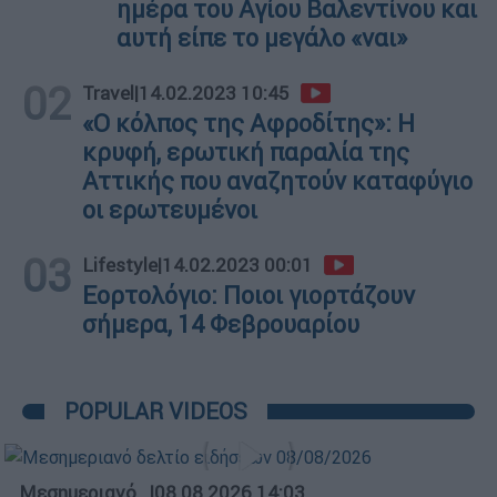
ημέρα του Αγίου Βαλεντίνου και
αυτή είπε το μεγάλο «ναι»
02
Travel
|
14.02.2023 10:45
«Ο κόλπος της Αφροδίτης»: Η
κρυφή, ερωτική παραλία της
Αττικής που αναζητούν καταφύγιο
οι ερωτευμένοι
03
Lifestyle
|
14.02.2023 00:01
Εορτολόγιο: Ποιοι γιορτάζουν
σήμερα, 14 Φεβρουαρίου
POPULAR VIDEOS
Μεσημεριανό...
|
08.08.2026 14:03