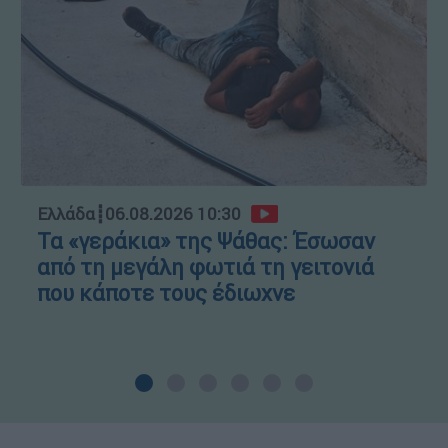
Ελλάδα
┋
06.08.2026 10:30
Τα «γεράκια» της Ψάθας: Έσωσαν
από τη μεγάλη φωτιά τη γειτονιά
που κάποτε τους έδιωχνε