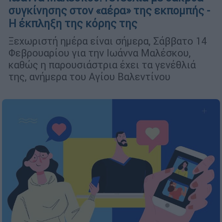
συγκίνησης στον «αέρα» της εκπομπής -
Η έκπληξη της κόρης της
Ξεχωριστή ημέρα είναι σήμερα, Σάββατο 14
Φεβρουαρίου για την Ιωάννα Μαλέσκου,
καθώς η παρουσιάστρια έχει τα γενέθλιά
της, ανήμερα του Αγίου Βαλεντίνου