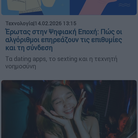
Τεχνολογία
|
14.02.2026 13:15
Έρωτας στην Ψηφιακή Εποχή: Πώς οι
αλγόριθμοι επηρεάζουν τις επιθυμίες
και τη σύνδεση
Τα dating apps, το sexting και η τεχνητή
νοημοσύνη