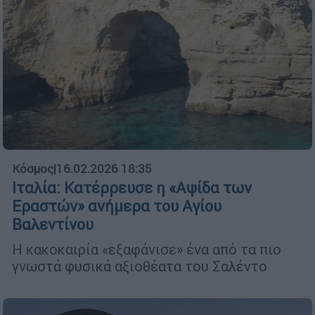
Κόσμος
|
16.02.2026 18:35
Ιταλία: Κατέρρευσε η «Αψίδα των
Εραστών» ανήμερα του Αγίου
Βαλεντίνου
Η κακοκαιρία «εξαφάνισε» ένα από τα πιο
γνωστά φυσικά αξιοθέατα του Σαλέντο