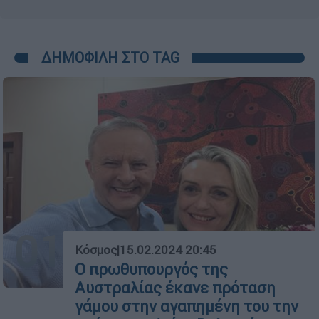
ΔΗΜΟΦΙΛΗ ΣΤΟ TAG
01
Κόσμος
|
15.02.2024 20:45
Ο πρωθυπουργός της
Αυστραλίας έκανε πρόταση
γάμου στην αγαπημένη του την