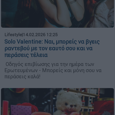
Lifestyle
|
14.02.2026 12:25
Solo Valentine: Ναι, μπορείς να βγεις
ραντεβού με τον εαυτό σου και να
περάσεις τέλεια
Οδηγός επιβίωσης για την ημέρα των
Ερωτευμένων - Μπορείς και μόνη σου να
περάσεις καλά!