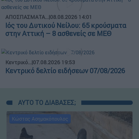
ΑΠΟΣΠΑΣΜΑΤΑ...
|
08.08.2026 14:01
Ιός του Δυτικού Νείλου: 65 κρούσματα
στην Αττική – 8 ασθενείς σε ΜΕΘ
Κεντρικό...
|
07.08.2026 19:53
Κεντρικό δελτίο ειδήσεων 07/08/2026
ΑΥΤΟ ΤΟ ΔΙΑΒΑΣΕΣ;
Κώστας Ασημακόπουλος