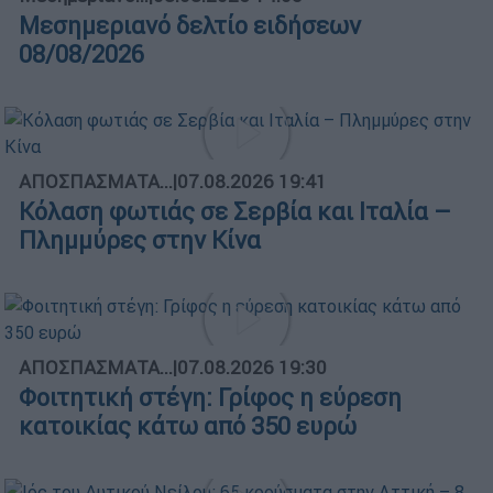
Μεσημεριανό δελτίο ειδήσεων
08/08/2026
ΑΠΟΣΠΑΣΜΑΤΑ...
|
07.08.2026 19:41
Κόλαση φωτιάς σε Σερβία και Ιταλία –
Πλημμύρες στην Κίνα
ΑΠΟΣΠΑΣΜΑΤΑ...
|
07.08.2026 19:30
Φοιτητική στέγη: Γρίφος η εύρεση
κατοικίας κάτω από 350 ευρώ