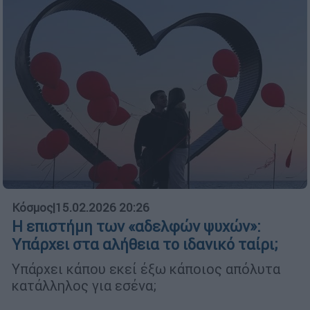
Κόσμος
|
15.02.2026 20:26
Η επιστήμη των «αδελφών ψυχών»:
Υπάρχει στα αλήθεια το ιδανικό ταίρι;
Υπάρχει κάπου εκεί έξω κάποιος απόλυτα
κατάλληλος για εσένα;