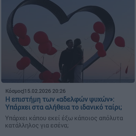
Κόσμος
|
15.02.2026 20:26
Η επιστήμη των «αδελφών ψυχών»:
Υπάρχει στα αλήθεια το ιδανικό ταίρι;
Υπάρχει κάπου εκεί έξω κάποιος απόλυτα
κατάλληλος για εσένα;