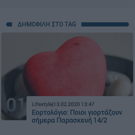
ΔΗΜΟΦΙΛΗ ΣΤΟ TAG
01
Lifestyle
|
13.02.2020 13:47
Εορτολόγιο: Ποιοι γιορτάζουν
σήμερα Παρασκευή 14/2