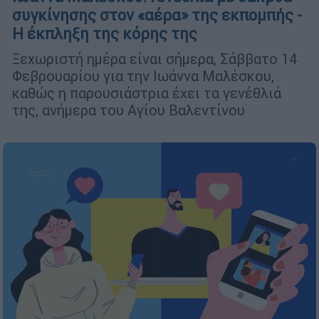
συγκίνησης στον «αέρα» της εκπομπής -
Η έκπληξη της κόρης της
Ξεχωριστή ημέρα είναι σήμερα, Σάββατο 14
Φεβρουαρίου για την Ιωάννα Μαλέσκου,
καθώς η παρουσιάστρια έχει τα γενέθλιά
της, ανήμερα του Αγίου Βαλεντίνου