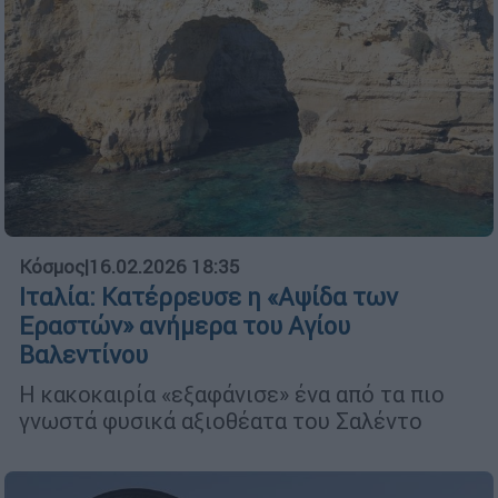
Κόσμος
|
16.02.2026 18:35
Ιταλία: Κατέρρευσε η «Αψίδα των
Εραστών» ανήμερα του Αγίου
Βαλεντίνου
Η κακοκαιρία «εξαφάνισε» ένα από τα πιο
γνωστά φυσικά αξιοθέατα του Σαλέντο