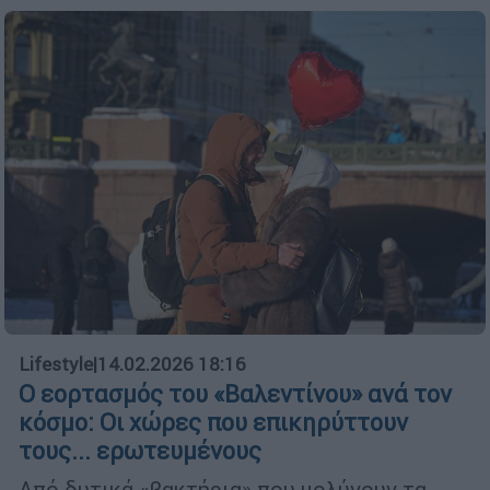
Lifestyle
|
14.02.2026 18:16
Ο εορτασμός του «Βαλεντίνου» ανά τον
κόσμο: Οι χώρες που επικηρύττουν
τους... ερωτευμένους
Από δυτικά «βακτήρια» που μολύνουν τα