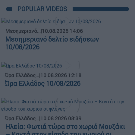
POPULAR VIDEOS
Μεσημεριανό...
|
10.08.2026 14:06
Μεσημεριανό δελτίο ειδήσεων
10/08/2026
Ώρα Ελλάδος...
|
10.08.2026 12:18
Ώρα Ελλάδος 10/08/2026
Ώρα Ελλάδος...
|
10.08.2026 08:39
Ηλεία: Φωτιά τώρα στο χωριό Μουζάκι
– Κοντά στην είσοδο του χωριού οι