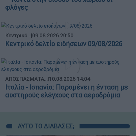
φλόγες
Κεντρικό...
|
09.08.2026 20:50
Κεντρικό δελτίο ειδήσεων 09/08/2026
ΑΠΟΣΠΑΣΜΑΤΑ...
|
10.08.2026 14:04
Ιταλία - Ισπανία: Παραμένει η ένταση με
αυστηρούς ελέγχους στα αεροδρόμια
ΑΥΤΟ ΤΟ ΔΙΑΒΑΣΕΣ;