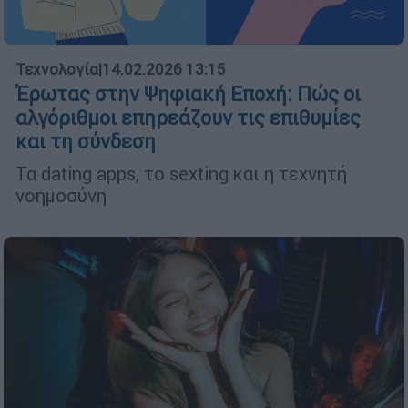
Τεχνολογία
|
14.02.2026 13:15
Έρωτας στην Ψηφιακή Εποχή: Πώς οι
αλγόριθμοι επηρεάζουν τις επιθυμίες
και τη σύνδεση
Τα dating apps, το sexting και η τεχνητή
νοημοσύνη