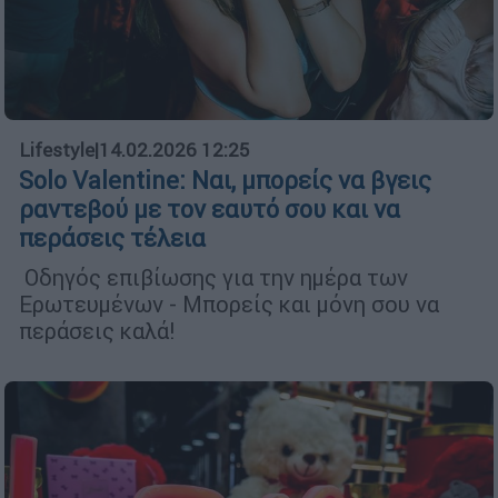
Lifestyle
|
14.02.2026 12:25
Solo Valentine: Ναι, μπορείς να βγεις
ραντεβού με τον εαυτό σου και να
περάσεις τέλεια
Οδηγός επιβίωσης για την ημέρα των
Ερωτευμένων - Μπορείς και μόνη σου να
περάσεις καλά!