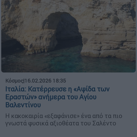
Κόσμος
|
16.02.2026 18:35
Ιταλία: Κατέρρευσε η «Αψίδα των
Εραστών» ανήμερα του Αγίου
Βαλεντίνου
Η κακοκαιρία «εξαφάνισε» ένα από τα πιο
γνωστά φυσικά αξιοθέατα του Σαλέντο