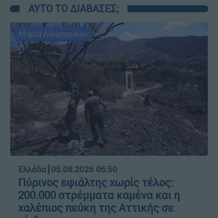
ΑΥΤΟ ΤΟ ΔΙΑΒΑΣΕΣ;
Μαρία Λιλιοπούλου
Ελλάδα
┋
05.08.2026 06:50
Πύρινος εφιάλτης χωρίς τέλος:
200.000 στρέμματα καμένα και η
χαλέπιος πεύκη της Αττικής σε