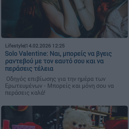
Lifestyle
|
14.02.2026 12:25
Solo Valentine: Ναι, μπορείς να βγεις
ραντεβού με τον εαυτό σου και να
περάσεις τέλεια
Οδηγός επιβίωσης για την ημέρα των
Ερωτευμένων - Μπορείς και μόνη σου να
περάσεις καλά!