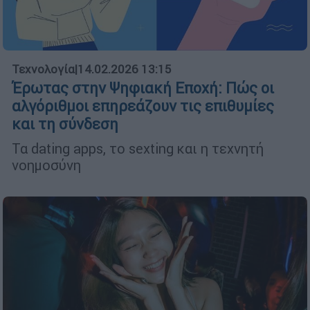
Τεχνολογία
|
14.02.2026 13:15
Έρωτας στην Ψηφιακή Εποχή: Πώς οι
αλγόριθμοι επηρεάζουν τις επιθυμίες
και τη σύνδεση
Τα dating apps, το sexting και η τεχνητή
νοημοσύνη