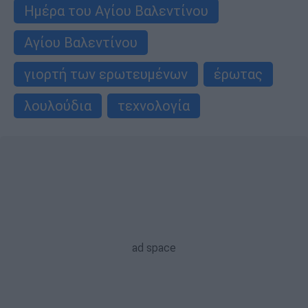
Ημέρα του Αγίου Βαλεντίνου
Αγίου Βαλεντίνου
γιορτή των ερωτευμένων
έρωτας
λουλούδια
τεχνολογία