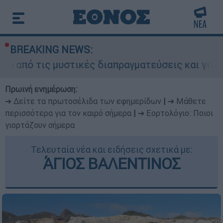
BREAKING NEWS:
 μυστικές διαπραγματεύσεις και γιατί αντιδρούν
Πρωινή ενημέρωση:
➔ Δείτε τα πρωτοσέλιδα των εφημερίδων
|
➔ Μάθετε
περισσότερα για τον καιρό σήμερα
|
➔ Εορτολόγιο: Ποιοι
γιορτάζουν σήμερα
Τελευταία νέα και ειδήσεις σχετικά με:
ΆΓΙΟΣ ΒΑΛΕΝΤΙΝΟΣ