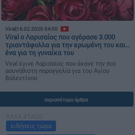
Viral
|
16.02.2025 04:00
Viral o Λαρισαίος που αγόρασε 3.000
τριαντάφυλλα για την ερωμένη του και…
ένα για τη γυναίκα του
Viral έγινε Λαρισαίος που έκανε την πιο
ασυνήθιστη παραγγελία για του Αγίου
Βαλεντίνου
περισσότερα άρθρα
ΑΛΛΑ #TAGS
ειδήσεις τώρα