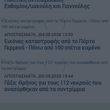
Ευθυμίου,Λιακούλη και Γιαννούλης
ΑΠΟΣΠΑΣΜΑΤΑ...
|
04.08.2026 13:33
Εικόνες καταστροφής από το Πόρτο
Γερμενό - Πάνω από 100 σπίτια καμένα
ΑΠΟΣΠΑΣΜΑΤΑ...
|
05.08.2026 19:44
Γάζα: Θρήνος για τους 112 νεκρούς που
ανασύρθηκαν από τα συντρίμμια