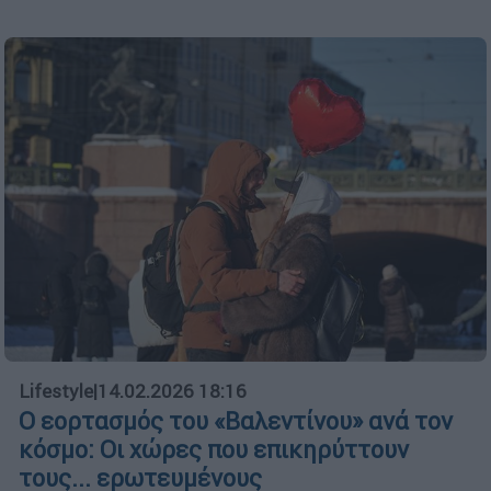
Lifestyle
|
14.02.2026 18:16
Ο εορτασμός του «Βαλεντίνου» ανά τον
κόσμο: Οι χώρες που επικηρύττουν
τους... ερωτευμένους