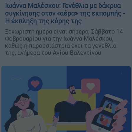
Ιωάννα Μαλέσκου: Γενέθλια με δάκρυα
συγκίνησης στον «αέρα» της εκπομπής -
Η έκπληξη της κόρης της
Ξεχωριστή ημέρα είναι σήμερα, Σάββατο 14
Φεβρουαρίου για την Ιωάννα Μαλέσκου,
καθώς η παρουσιάστρια έχει τα γενέθλιά
της, ανήμερα του Αγίου Βαλεντίνου