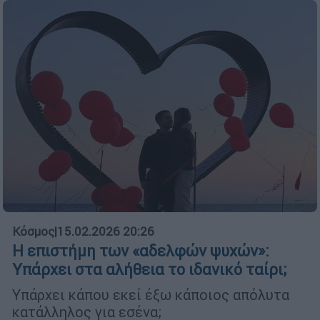
Κόσμος
|
15.02.2026 20:26
Η επιστήμη των «αδελφών ψυχών»:
Υπάρχει στα αλήθεια το ιδανικό ταίρι;
Υπάρχει κάπου εκεί έξω κάποιος απόλυτα
κατάλληλος για εσένα;