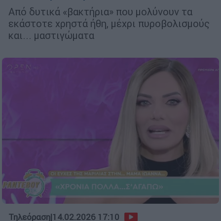
Από δυτικά «βακτήρια» που μολύνουν τα
εκάστοτε χρηστά ήθη, μέχρι πυροβολισμούς
και... μαστιγώματα
Τηλεόραση
|
14.02.2026 17:10