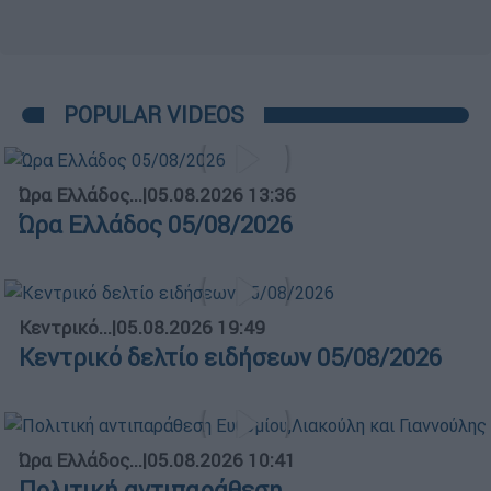
POPULAR VIDEOS
Ώρα Ελλάδος...
|
05.08.2026 13:36
Ώρα Ελλάδος 05/08/2026
Κεντρικό...
|
05.08.2026 19:49
Κεντρικό δελτίο ειδήσεων 05/08/2026
Ώρα Ελλάδος...
|
05.08.2026 10:41
Πολιτική αντιπαράθεση