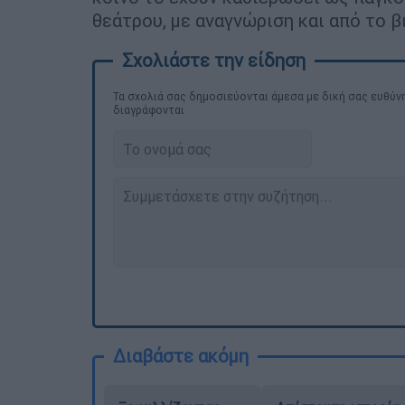
θεάτρου, με αναγνώριση και από το β
Τα σχολιά σας δημοσιεύονται άμεσα με δική σας ευθύνη
διαγράφονται
Διαβάστε ακόμη