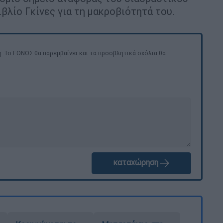
ιβλίο Γκίνες για τη μακροβιότητά του.
. Το ΕΘΝΟΣ θα παρεμβαίνει και τα προσβλητικά σχόλια θα
καταχώρηση