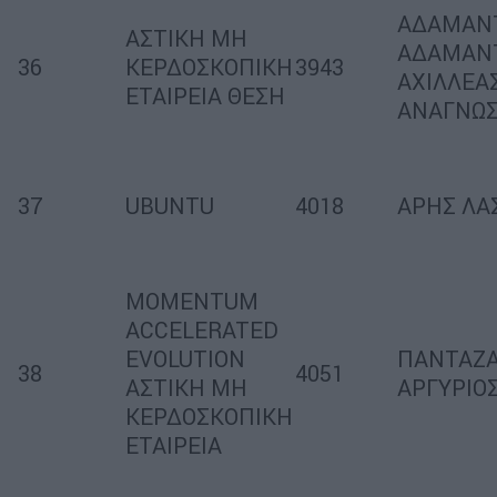
ΑΔΑΜΑΝ
ΑΣΤΙΚΗ ΜΗ
ΑΔΑΜΑΝΤ
36
ΚΕΡΔΟΣΚΟΠΙΚΗ
3943
ΑΧΙΛΛΕΑ
ΕΤΑΙΡΕΙΑ ΘΕΣΗ
ΑΝΑΓΝΩ
37
UBUNTU
4018
ΑΡΗΣ ΛΑ
MOMENTUM
ACCELERATED
EVOLUTION
ΠΑΝΤΑΖ
38
4051
ΑΣΤΙΚΗ ΜΗ
ΑΡΓΥΡΙΟ
ΚΕΡΔΟΣΚΟΠΙΚΗ
ΕΤΑΙΡΕΙΑ