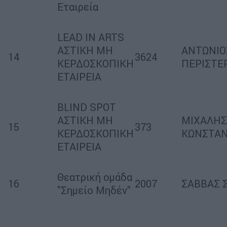
Εταιρεία
LEAD IN ARTS
ΑΣΤΙΚΗ ΜΗ
ΑΝΤΩΝΙΟ
14
3624
ΚΕΡΔΟΣΚΟΠΙΚΗ
ΠΕΡΙΣΤΕ
ΕΤΑΙΡΕΙΑ
BLIND SPOT
ΑΣΤΙΚΗ ΜΗ
ΜΙΧΑΛΗΣ
15
373
ΚΕΡΔΟΣΚΟΠΙΚΗ
ΚΩΝΣΤΑ
ΕΤΑΙΡΕΙΑ
Θεατρική ομάδα
16
2007
ΣΑΒΒΑΣ 
"Σημείο Μηδέν"