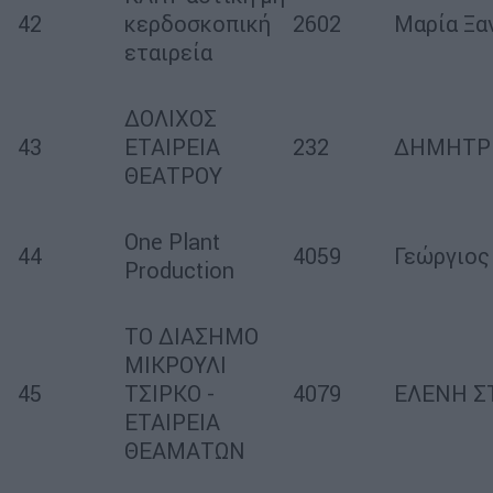
42
κερδοσκοπική
2602
Μαρία Ξα
εταιρεία
ΔΟΛΙΧΟΣ
43
ΕΤΑΙΡΕΙΑ
232
ΔΗΜΗΤΡ
ΘΕΑΤΡΟΥ
One Plant
44
4059
Γεώργιος
Production
ΤΟ ΔΙΑΣΗΜΟ
ΜΙΚΡΟΥΛΙ
45
ΤΣΙΡΚΟ -
4079
ΕΛΕΝΗ Σ
ΕΤΑΙΡΕΙΑ
ΘΕΑΜΑΤΩΝ