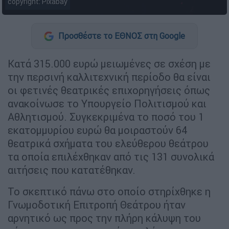
copyright: Pixabay
Προσθέστε το ΕΘΝΟΣ στη Google
Κατά 315.000 ευρώ μειωμένες σε σχέση με
την περσινή καλλιτεχνική περίοδο θα είναι
οι φετινές θεατρικές επιχορηγήσεις όπως
ανακοίνωσε το Υπουργείο Πολιτισμού και
Αθλητισμού. Συγκεκριμένα το ποσό του 1
εκατομμυρίου ευρώ θα μοιραστούν 64
θεατρικά σχήματα του ελεύθερου θεάτρου
τα οποία επιλέχθηκαν από τις 131 συνολικά
αιτήσεις που κατατέθηκαν.
Το σκεπτικό πάνω στο οποίο στηρίχθηκε η
Γνωμοδοτική Επιτροπή Θεάτρου ήταν
αρνητικό ως προς την πλήρη κάλυψη του