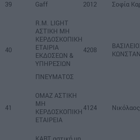
39
Gaff
2012
Σοφία Κα
R.M. LIGHT
ΑΣΤΙΚΗ ΜΗ
ΚΕΡΔΟΣΚΟΠΙΚΗ
ΒΑΣΙΛΕΙΟ
ΕΤΑΙΡΙΑ
40
4208
ΚΩΝΣΤΑ
ΕΚΔΟΣΕΩΝ &
ΥΠΗΡΕΣΙΩΝ
ΠΝΕΥΜΑΤΟΣ
ΟΜΑΖ ΑΣΤΙΚΗ
ΜΗ
41
4124
Νικόλαος
ΚΕΡΔΟΣΚΟΠΙΚΗ
ΕΤΑΙΡΕΙΑ
KART αστική μη