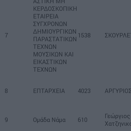
ΑΣΤΙΚΗ ΜΗ
ΚΕΡΔΟΣΚΟΠΙΚΗ
ΕΤΑΙΡΕΙΑ
ΣΥΓΧΡΟΝΩΝ
ΔΗΜΙΟΥΡΓΙΚΩΝ
7
1538
ΣΚΟΥΡΛΕ
ΠΑΡΑΣΤΑΤΙΚΩΝ
ΤΕΧΝΩΝ
ΜΟΥΣΙΚΩΝ ΚΑΙ
ΕΙΚΑΣΤΙΚΩΝ
ΤΕΧΝΩΝ
8
ΕΠΤΑΡΧΕΙΑ
4023
ΑΡΓΥΡΙΟ
Γεώργιος
9
Ομάδα Νάμα
610
Χατζηνικ