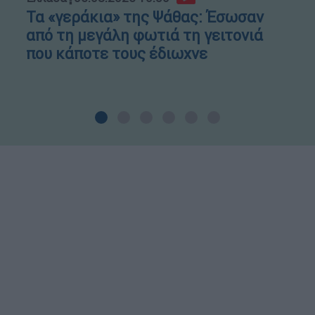
Τα «γεράκια» της Ψάθας: Έσωσαν
από τη μεγάλη φωτιά τη γειτονιά
που κάποτε τους έδιωχνε