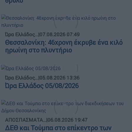
θρύλο
Ώρα Ελλάδος...
|
07.08.2026 07:49
Θεσσαλονίκη: 46χρονη έκρυβε ένα κιλό
ηρωίνη στο πλυντήριο
Ώρα Ελλάδος...
|
05.08.2026 13:36
Ώρα Ελλάδος 05/08/2026
ΑΠΟΣΠΑΣΜΑΤΑ...
|
06.08.2026 19:47
ΔΕΘ και Τούμπα στο επίκεντρο των