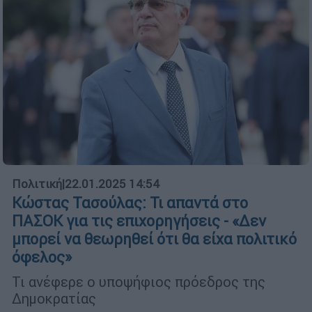
Πολιτική
|
22.01.2025 14:54
Κώστας Τασούλας: Τι απαντά στο
ΠΑΣΟΚ για τις επιχορηγήσεις - «Δεν
μπορεί να θεωρηθεί ότι θα είχα πολιτικό
όφελος»
Τι ανέφερε ο υποψήφιος πρόεδρος της
Δημοκρατίας