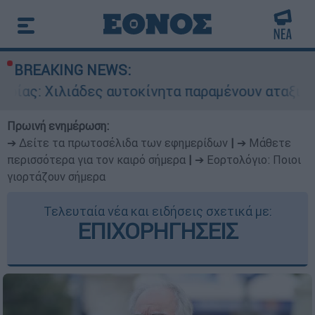
BREAKING NEWS:
άδες αυτοκίνητα παραμένουν αταξινόμητα - Λύσ
Πρωινή ενημέρωση:
➔ Δείτε τα πρωτοσέλιδα των εφημερίδων
|
➔ Μάθετε
περισσότερα για τον καιρό σήμερα
|
➔ Εορτολόγιο: Ποιοι
γιορτάζουν σήμερα
Τελευταία νέα και ειδήσεις σχετικά με:
ΕΠΙΧΟΡΗΓΗΣΕΙΣ