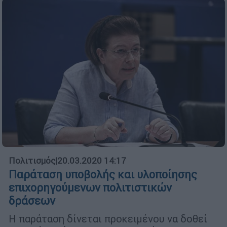
Πολιτισμός
|
20.03.2020 14:17
Παράταση υποβολής και υλοποίησης
επιχορηγούμενων πολιτιστικών
δράσεων
Η παράταση δίνεται προκειμένου να δοθεί