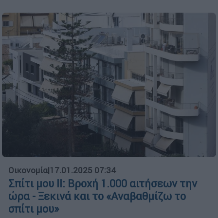
Οικονομία
|
17.01.2025 07:34
Σπίτι μου ΙΙ: Βροχή 1.000 αιτήσεων την
ώρα - Ξεκινά και το «Αναβαθμίζω το
σπίτι μου»