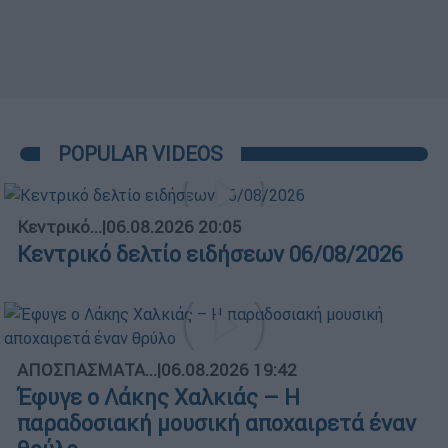
POPULAR VIDEOS
Κεντρικό...
|
06.08.2026 20:05
Κεντρικό δελτίο ειδήσεων 06/08/2026
ΑΠΟΣΠΑΣΜΑΤΑ...
|
06.08.2026 19:42
Έφυγε ο Λάκης Χαλκιάς – Η
παραδοσιακή μουσική αποχαιρετά έναν