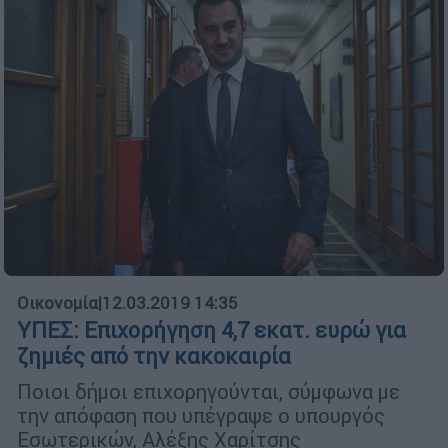
Οικονομία
|
12.03.2019 14:35
ΥΠΕΣ: Επιχορήγηση 4,7 εκατ. ευρώ για
ζημιές από την κακοκαιρία
Ποιοι δήμοι επιχορηγούνται, σύμφωνα με
την απόφαση που υπέγραψε ο υπουργός
Εσωτερικών, Αλέξης Χαρίτσης