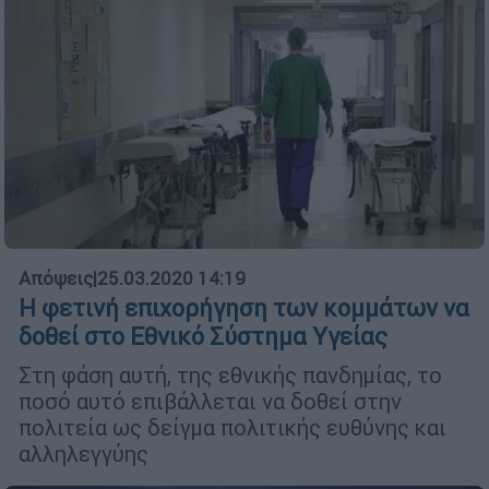
Απόψεις
|
25.03.2020 14:19
Η φετινή επιχορήγηση των κομμάτων να
δοθεί στο Εθνικό Σύστημα Υγείας
Στη φάση αυτή, της εθνικής πανδημίας, το
ποσό αυτό επιβάλλεται να δοθεί στην
πολιτεία ως δείγμα πολιτικής ευθύνης και
αλληλεγγύης