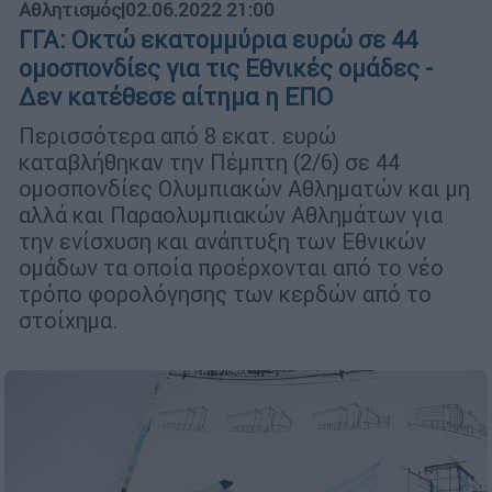
Αθλητισμός
|
02.06.2022 21:00
ΓΓΑ: Οκτώ εκατομμύρια ευρώ σε 44
ομοσπονδίες για τις Εθνικές ομάδες -
Δεν κατέθεσε αίτημα η ΕΠΟ
Περισσότερα από 8 εκατ. ευρώ
καταβλήθηκαν την Πέμπτη (2/6) σε 44
ομοσπονδίες Ολυμπιακών Αθληματών και μη
αλλά και Παραολυμπιακών Αθλημάτων για
την ενίσχυση και ανάπτυξη των Εθνικών
ομάδων τα οποία προέρχονται από το νέο
τρόπο φορολόγησης των κερδών από το
στοίχημα.