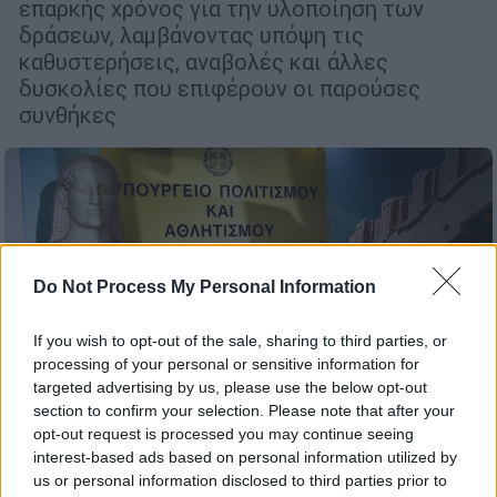
επαρκής χρόνος για την υλοποίηση των
δράσεων, λαμβάνοντας υπόψη τις
καθυστερήσεις, αναβολές και άλλες
δυσκολίες που επιφέρουν οι παρούσες
συνθήκες
Do Not Process My Personal Information
If you wish to opt-out of the sale, sharing to third parties, or
processing of your personal or sensitive information for
targeted advertising by us, please use the below opt-out
section to confirm your selection. Please note that after your
opt-out request is processed you may continue seeing
interest-based ads based on personal information utilized by
us or personal information disclosed to third parties prior to