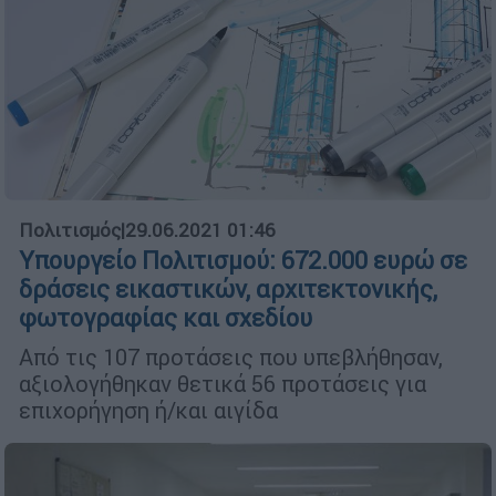
Πολιτισμός
|
29.06.2021 01:46
Υπουργείο Πολιτισμού: 672.000 ευρώ σε
δράσεις εικαστικών, αρχιτεκτονικής,
φωτογραφίας και σχεδίου
Από τις 107 προτάσεις που υπεβλήθησαν,
αξιολογήθηκαν θετικά 56 προτάσεις για
επιχορήγηση ή/και αιγίδα