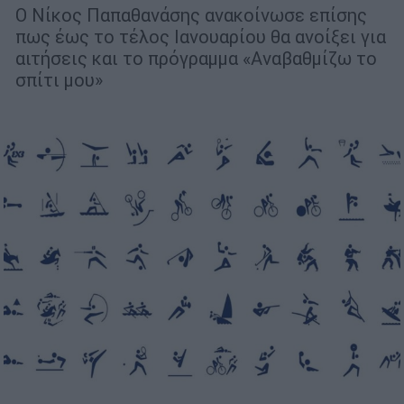
Ο Νίκος Παπαθανάσης ανακοίνωσε επίσης
πως έως το τέλος Ιανουαρίου θα ανοίξει για
αιτήσεις και το πρόγραμμα «Αναβαθμίζω το
σπίτι μου»