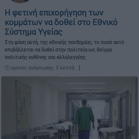
Η φετινή επιχορήγηση των
κομμάτων να δοθεί στο Εθνικό
Σύστημα Υγείας
Στη φάση αυτή, της εθνικής πανδημίας, το ποσό αυτό
επιβάλλεται να δοθεί στην πολιτεία ως δείγμα
πολιτικής ευθύνης και αλληλεγγύης
🕛 χρόνος ανάγνωσης: 3 λεπτά ┋