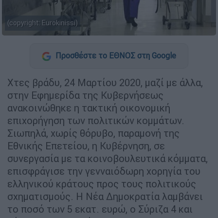
(copyright: Eurokinissi)
Προσθέστε το ΕΘΝΟΣ στη Google
Χτες βράδυ, 24 Μαρτίου 2020, μαζί με άλλα,
στην Εφημερίδα της Κυβερνήσεως
ανακοινώθηκε η τακτική οικονομική
επιχορήγηση των πολιτικών κομμάτων.
Σιωπηλά, χωρίς θόρυβο, παραμονή της
Εθνικής Επετείου, η Κυβέρνηση, σε
συνεργασία με τα κοινοβουλευτικά κόμματα,
επισφράγισε την γενναιόδωρη χορηγία του
ελληνικού κράτους προς τους πολιτικούς
σχηματισμούς. Η Νέα Δημοκρατία λαμβάνει
το ποσό των 5 εκατ. ευρώ, ο Σύριζα 4 και