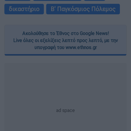
δικαστήριο
Β' Παγκόσμιος Πόλεμος
Ακολούθησε το Έθνος στο Google News!
Live όλες οι εξελίξεις λεπτό προς λεπτό, με την
υπογραφή του www.ethnos.gr