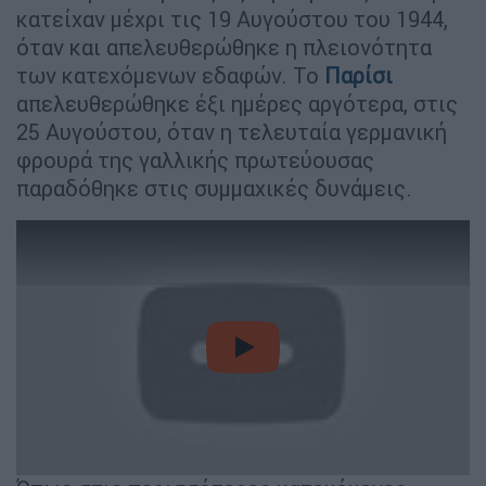
κατείχαν μέχρι τις 19 Αυγούστου του 1944,
όταν και απελευθερώθηκε η πλειονότητα
των κατεχόμενων εδαφών. Το
Παρίσι
απελευθερώθηκε έξι ημέρες αργότερα, στις
25 Αυγούστου, όταν η τελευταία γερμανική
φρουρά της γαλλικής πρωτεύουσας
παραδόθηκε στις συμμαχικές δυνάμεις.
video