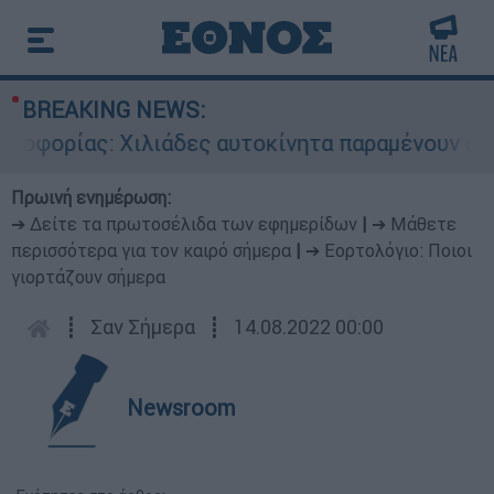
BREAKING NEWS:
ρίας: Χιλιάδες αυτοκίνητα παραμένουν αταξινόμ
Πρωινή ενημέρωση:
➔ Δείτε τα πρωτοσέλιδα των εφημερίδων
|
➔ Μάθετε
περισσότερα για τον καιρό σήμερα
|
➔ Εορτολόγιο: Ποιοι
γιορτάζουν σήμερα
┋
Σαν Σήμερα
┋
14.08.2022 00:00
Newsroom