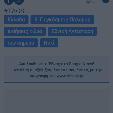
άρθρο
#TAGS
Ελλάδα
Β' Παγκόσμιος Πόλεμος
ειδήσεις τώρα
Εθνική Αντίσταση
σαν σημερα
Ναζί
Ακολούθησε το Έθνος στο Google News!
Live όλες οι εξελίξεις λεπτό προς λεπτό, με την
υπογραφή του www.ethnos.gr