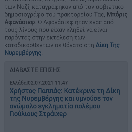
των Ναζί, καταγράφηκαν από τον σοβιετικό
δημοσιογράφο του πρακτορείου Τας,
Μπόρις
Αφανάσιεφ
. Ο Αφανάσιεφ ήταν ένας από
τους λίγους που είχαν κληθεί να είναι
παρόντες στην εκτέλεση των
καταδικασθέντων σε θάνατο στη
Δίκη Της
Νυρεμβέργης
.
ΔΙΑΒΑΣΤΕ ΕΠΙΣΗΣ
Ελλάδα
|
02.07.2021 11:47
Χρήστος Παππάς: Κατέκρινε τη Δίκη
της Νυρεμβέργης και υμνούσε τον
ανώμαλο εγκληματία πολέμου
Γιούλιους Στράιχερ