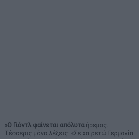
»Ο Γιόντλ φαίνεται απόλυτα
ήρεμος.
Τέσσερις μόνο λέξεις: «Σε χαιρετώ Γερμανία