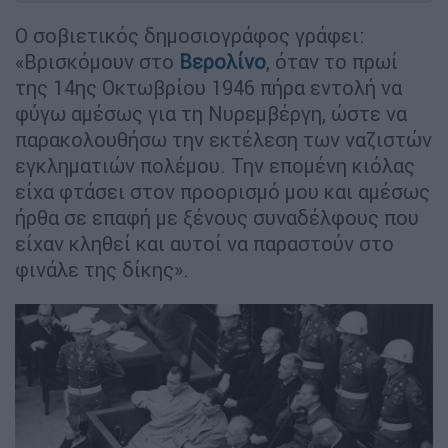
Ο σοβιετικός δημοσιογράφος γράφει:
«Βρισκόμουν στο
Βερολίνο
, όταν το πρωί
της 14ης Οκτωβρίου 1946 πήρα εντολή να
φύγω αμέσως για τη Νυρεμβέργη, ώστε να
παρακολουθήσω την εκτέλεση των ναζιστών
εγκληματιών πολέμου. Την επομένη κιόλας
είχα φτάσει στον προορισμό μου και αμέσως
ήρθα σε επαφή με ξένους συναδέλφους που
είχαν κληθεί και αυτοί να παραστούν στο
φινάλε της δίκης».