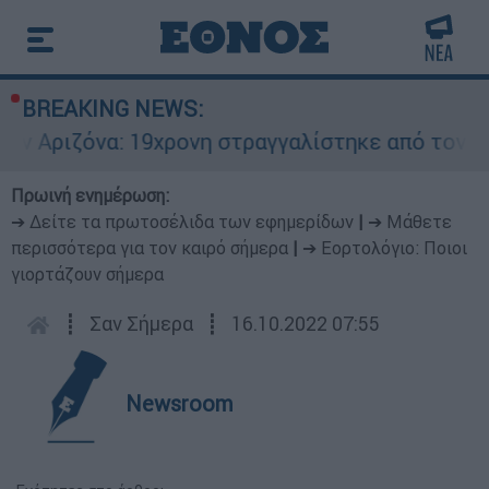
BREAKING NEWS:
 19χρονη στραγγαλίστηκε από τον σύντροφο της 
Πρωινή ενημέρωση:
➔ Δείτε τα πρωτοσέλιδα των εφημερίδων
|
➔ Μάθετε
περισσότερα για τον καιρό σήμερα
|
➔ Εορτολόγιο: Ποιοι
γιορτάζουν σήμερα
┋
Σαν Σήμερα
┋
16.10.2022 07:55
Newsroom