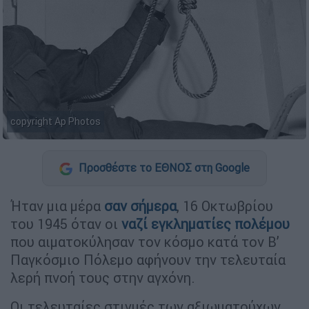
copyright Ap Photos
Προσθέστε το ΕΘΝΟΣ στη Google
Ήταν μια μέρα
σαν σήμερα
, 16 Οκτωβρίου
του 1945 όταν οι
ναζί
εγκληματίες πολέμου
που αιματοκύλησαν τον κόσμο κατά τον Β’
Παγκόσμιο Πόλεμο αφήνουν την τελευταία
λερή πνοή τους στην αγχόνη.
Οι τελευταίες στιγμές των αξιωματούχων