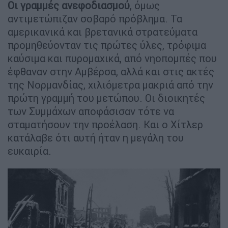
Οι γραμμές ανεφοδιασμού
, όμως
αντιμετώπιζαν σοβαρό πρόβλημα. Τα
αμερικανικά και βρετανικά στρατεύματα
προμηθεύονταν τις πρώτες ύλες, τρόφιμα
καύσιμα και πυρομαχικά, από νηοπομπές που
έφθαναν στην Αμβέρσα, αλλά και στις ακτές
της Νορμανδίας, χιλιόμετρα μακριά από την
πρώτη γραμμή του μετώπου. Οι διοικητές
των Συμμάχων αποφάσισαν τότε να
σταματήσουν την προέλαση. Και ο Χίτλερ
κατάλαβε ότι αυτή ήταν η μεγάλη του
ευκαιρία.