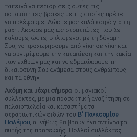
ταπεινά να περιορίσεις αυτές τις
ασταμάτητες βροχές με τις οποίες πρέπει
να παλέψουμε. Δώστε μας καλό καιρό για τη
μάχη. Άκουσέ μας ως στρατιώτες που Σε
καλούμε, ώστε, οπλισμένοι με τη δύναμή
Σου, να προχωρήσουμε από νίκη σε νίκη και
να συντρίψουμε την καταπίεση και την κακία
των εχθρών μας και να εδραιώσουμε τη
δικαιοσύνη Σου ανάμεσα στους ανθρώπους
και τα έθνη»!
Ακόμη και μέχρι σήμερα
, οι μανιακοί
συλλέκτες, με μια προσεκτική αναζήτηση σε
παλαιοπωλεία και καταστήματα
στρατιωτικών ειδών του
Β’ Παγκοσμίου
Πολέμου
, συνήθως θα βρουν ένα αντίγραφο
αυτής της προσευχής. Πολλοί συλλέκτες