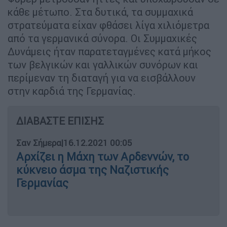
κάθε μέτωπο. Στα δυτικά, τα συμμαχικά
στρατεύματα είχαν φθάσει λίγα χιλιόμετρα
από τα γερμανικά σύνορα. Οι Συμμαχικές
Δυνάμεις ήταν παρατεταγμένες κατά μήκος
των βελγικών και γαλλικών συνόρων και
περίμεναν τη διαταγή για να εισβάλλουν
στην καρδιά της Γερμανίας.
ΔΙΑΒΑΣΤΕ ΕΠΙΣΗΣ
Σαν Σήμερα
|
16.12.2021 00:05
Αρχίζει η Μάχη των Αρδεννών, το
κύκνειο άσμα της Ναζιστικής
Γερμανίας