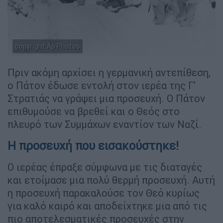
copyright Ap Photos
Πριν ακόμη αρχίσει η γερμανική αντεπίθεση,
ο Πάτον έδωσε εντολή στον ιερέα της Γ’
Στρατιάς να γράψει μια προσευχή. Ο Πάτον
επιθυμούσε να βρεθεί και ο Θεός στο
πλευρό των Συμμάχων εναντίον των Ναζί.
Η προσευχή που εισακούστηκε!
Ο ιερέας έπραξε σύμφωνα με τις διαταγές
και ετοίμασε μια πολύ θερμή προσευχή. Αυτή
η προσευχή παρακαλούσε τον Θεό κυρίως
για καλό καιρό και αποδείχτηκε μια από τις
πιο αποτελεσματικές προσευχές στην