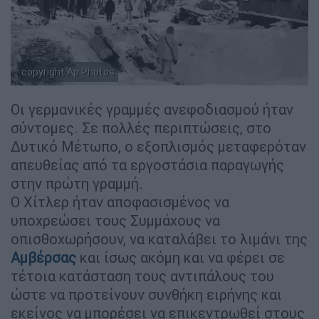
copyright Ap Photos
Οι γερμανικές γραμμές ανεφοδιασμού ήταν
σύντομες. Σε πολλές περιπτώσεις, στο
Δυτικό Μέτωπο, ο εξοπλισμός μεταφερόταν
απευθείας από τα εργοστάσια παραγωγής
στην πρώτη γραμμή.
Ο Χίτλερ ήταν αποφασισμένος να
υποχρεώσει τους Συμμάχους να
οπισθοχωρήσουν, να καταλάβει το λιμάνι της
Αμβέρσας
και ίσως ακόμη και να φέρει σε
τέτοια κατάσταση τους αντιπάλους του
ώστε να προτείνουν συνθήκη ειρήνης και
εκείνος να μπορέσει να επικεντρωθεί στους