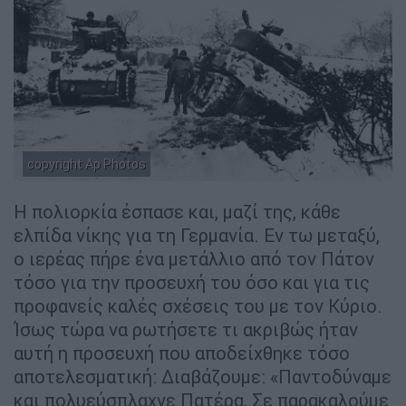
copyright Ap Photos
Η πολιορκία έσπασε και, μαζί της, κάθε
ελπίδα νίκης για τη Γερμανία. Εν τω μεταξύ,
ο ιερέας πήρε ένα μετάλλιο από τον Πάτον
τόσο για την προσευχή του όσο και για τις
προφανείς καλές σχέσεις του με τον Κύριο.
Ίσως τώρα να ρωτήσετε τι ακριβώς ήταν
αυτή η προσευχή που αποδείχθηκε τόσο
αποτελεσματική: Διαβάζουμε: «Παντοδύναμε
και πολυεύσπλαχνε Πατέρα, Σε παρακαλούμε