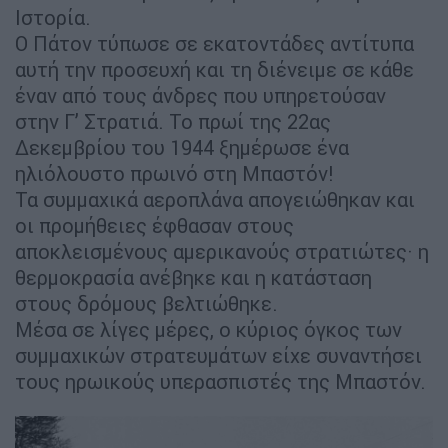
Ιστορία.
Ο Πάτον τύπωσε σε εκατοντάδες αντίτυπα
αυτή την προσευχή και τη διένειμε σε κάθε
έναν από τους άνδρες που υπηρετούσαν
στην Γ’ Στρατιά. Το πρωί της 22ας
Δεκεμβρίου του 1944 ξημέρωσε ένα
ηλιόλουστο πρωινό στη Μπαστόν!
Τα συμμαχικά αεροπλάνα απογειώθηκαν και
οι προμήθειες έφθασαν στους
αποκλεισμένους αμερικανούς στρατιώτες· η
θερμοκρασία ανέβηκε και η κατάσταση
στους δρόμους βελτιώθηκε.
Μέσα σε λίγες μέρες, ο κύριος όγκος των
συμμαχικών στρατευμάτων είχε συναντήσει
τους ηρωικούς υπερασπιστές της Μπαστόν.