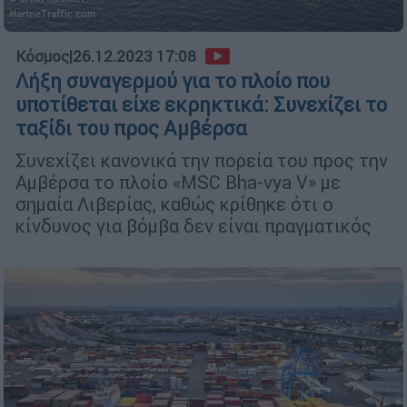
Κόσμος
|
26.12.2023 17:08
Λήξη συναγερμού για το πλοίο που
υποτίθεται είχε εκρηκτικά: Συνεχίζει το
ταξίδι του προς Αμβέρσα
Συνεχίζει κανονικά την πορεία του προς την
Αμβέρσα το πλοίο «MSC Bha-vya V» με
σημαία Λιβερίας, καθώς κρίθηκε ότι ο
κίνδυνος για βόμβα δεν είναι πραγματικός