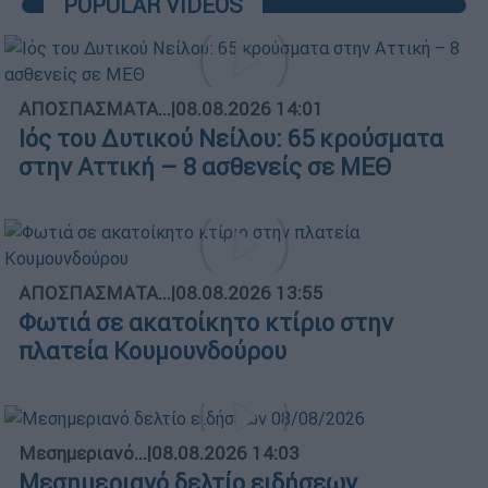
POPULAR VIDEOS
ΑΠΟΣΠΑΣΜΑΤΑ...
|
08.08.2026 14:01
Ιός του Δυτικού Νείλου: 65 κρούσματα
στην Αττική – 8 ασθενείς σε ΜΕΘ
ΑΠΟΣΠΑΣΜΑΤΑ...
|
08.08.2026 13:55
Φωτιά σε ακατοίκητο κτίριο στην
πλατεία Κουμουνδούρου
Μεσημεριανό...
|
08.08.2026 14:03
Μεσημεριανό δελτίο ειδήσεων