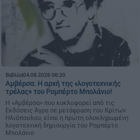
Βιβλίο
|
04.08.2026 06:20
Αμβέρσα: Η αρχή της «λογοτεχνικής
τρέλας» του Ρομπέρτο Μπολάνιο!
Η «Αμβέρσα» που κυκλοφορεί από τις
Εκδόσεις Άγρα σε μετάφραση του Κρίτων
Ηλιόπουλου, είναι η πρώτη ολοκληρωμένη
λογοτεχνική δημιουργία του Ρομπέρτο
Μπολάνιο