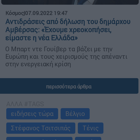
Κόσμος
|
07.09.2022 19:47
Αντιδράσεις από δήλωση του δημάρχου
Αμβέρσας: «Έχουμε χρεοκοπήσει,
είμαστε η νέα Ελλάδα»
Ο Μπαρτ ντε Γουίβερ τα βάζει με την
Ευρώπη και τους χειρισμούς της απέναντι
στην ενεργειακή κρίση
περισσότερα άρθρα
ΑΛΛΑ #TAGS
ειδήσεις τώρα
Βέλγιο
Στέφανος Τσιτσιπάς
Τένις