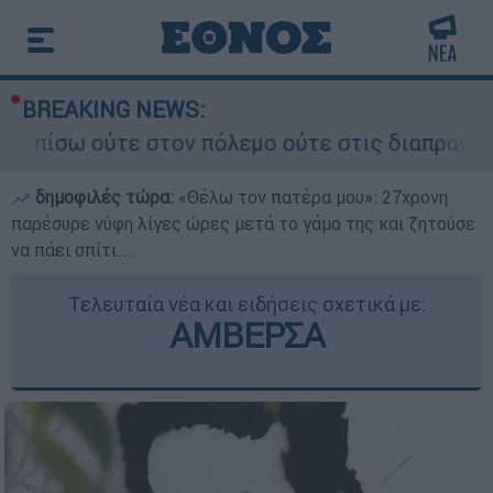
BREAKING NEWS:
στον πόλεμο ούτε στις διαπραγματεύσεις» - Οι έ
δημοφιλές τώρα:
«Θέλω τον πατέρα μου»: 27χρονη
παρέσυρε νύφη λίγες ώρες μετά το γάμο της και ζητούσε
να πάει σπίτι...
Τελευταία νέα και ειδήσεις σχετικά με:
ΑΜΒΕΡΣΑ