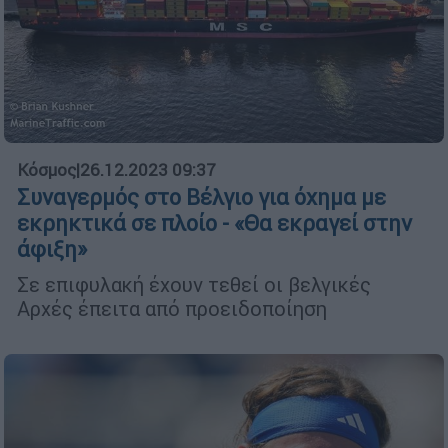
Κόσμος
|
26.12.2023 09:37
Συναγερμός στο Βέλγιο για όχημα με
εκρηκτικά σε πλοίο - «Θα εκραγεί στην
άφιξη»
Σε επιφυλακή έχουν τεθεί οι βελγικές
Αρχές έπειτα από προειδοποίηση