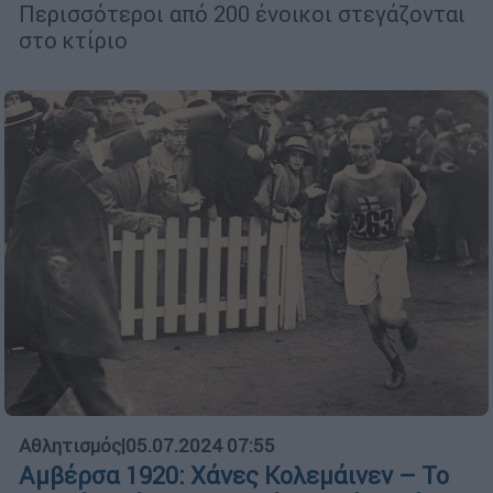
Περισσότεροι από 200 ένοικοι στεγάζονται
στο κτίριο
Αθλητισμός
|
05.07.2024 07:55
Αμβέρσα 1920: Χάνες Κολεμάινεν – Το