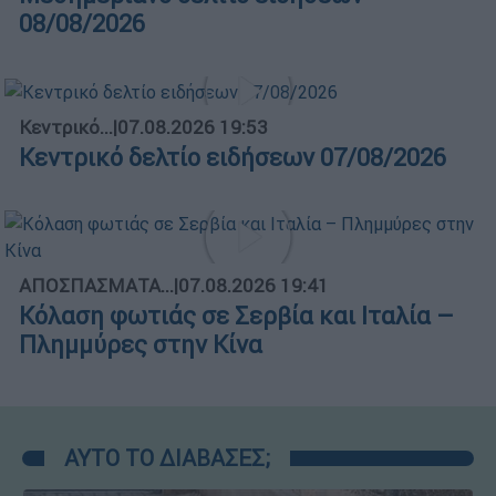
08/08/2026
Κεντρικό...
|
07.08.2026 19:53
Κεντρικό δελτίο ειδήσεων 07/08/2026
ΑΠΟΣΠΑΣΜΑΤΑ...
|
07.08.2026 19:41
Κόλαση φωτιάς σε Σερβία και Ιταλία –
Πλημμύρες στην Κίνα
ΑΥΤΟ ΤΟ ΔΙΑΒΑΣΕΣ;