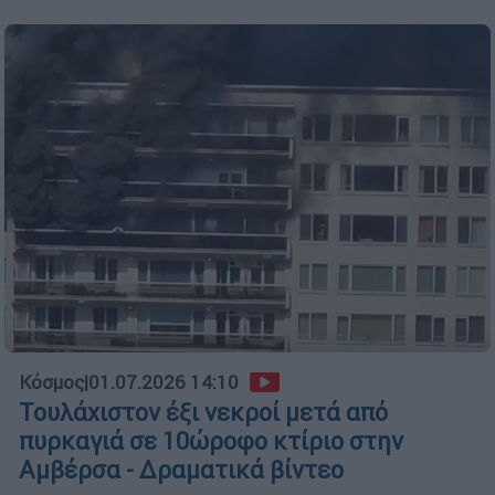
Κόσμος
|
01.07.2026 14:10
Τουλάχιστον έξι νεκροί μετά από
πυρκαγιά σε 10ώροφο κτίριο στην
Αμβέρσα - Δραματικά βίντεο