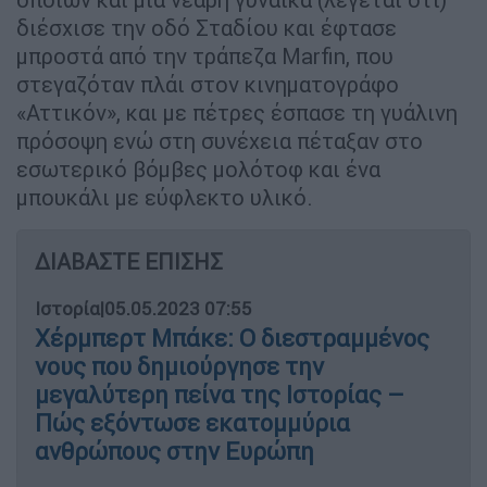
διέσχισε την οδό Σταδίου και έφτασε
μπροστά από την τράπεζα Marfin, που
στεγαζόταν πλάι στον κινηματογράφο
«Αττικόν», και με πέτρες έσπασε τη γυάλινη
πρόσοψη ενώ στη συνέχεια πέταξαν στο
εσωτερικό βόμβες μολότοφ και ένα
μπουκάλι με εύφλεκτο υλικό.
ΔΙΑΒΑΣΤΕ ΕΠΙΣΗΣ
Ιστορία
|
05.05.2023 07:55
Χέρμπερτ Μπάκε: Ο διεστραμμένος
νους που δημιούργησε την
μεγαλύτερη πείνα της Ιστορίας –
Πώς εξόντωσε εκατομμύρια
ανθρώπους στην Ευρώπη