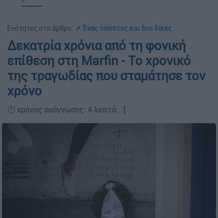
Ενότητες στο άρθρο:
📌 Ένας ύποπτος και δυο δίκες
Δεκατρία χρόνια από τη φονική
επίθεση στη Marfin - Το χρονικό
της τραγωδίας που σταμάτησε τον
χρόνο
🕛 χρόνος ανάγνωσης: 4 λεπτά ┋