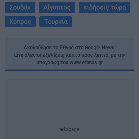
Σουδάν
Αίγυπτος
ειδήσεις τώρα
Κύπρος
Τουρκία
Ακολούθησε το Έθνος στο Google News!
Live όλες οι εξελίξεις λεπτό προς λεπτό, με την
υπογραφή του www.ethnos.gr