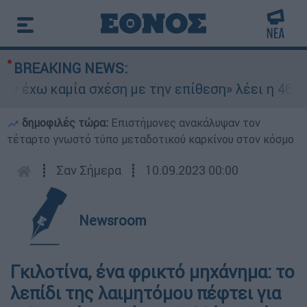
BREAKING NEWS:
έχω καμία σχέση με την επίθεση» λέει η 46χρονη
δημοφιλές τώρα:
Επιστήμονες ανακάλυψαν τον
τέταρτο γνωστό τύπο μεταδοτικού καρκίνου στον κόσμο
┋
Σαν Σήμερα
┋
10.09.2023 00:00
Newsroom
Γκιλοτίνα, ένα φρικτό μηχάνημα: το
λεπίδι της λαιμητόμου πέφτει για