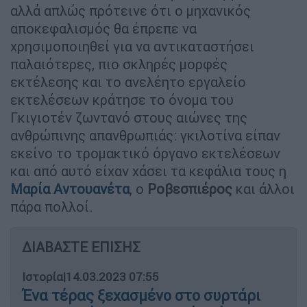
αλλά απλώς πρότεινε ότι ο μηχανικός
αποκεφαλισμός θα έπρεπε να
χρησιμοποιηθεί για να αντικαταστήσει
παλαιότερες, πιο σκληρές μορφές
εκτέλεσης και το ανελέητο εργαλείο
εκτελέσεων κράτησε το όνομα του
Γκιγιοτέν ζωντανό στους αιώνες της
ανθρώπινης απανθρωπιάς: γκιλοτίνα είπαν
εκείνο το τρομακτικό όργανο εκτελέσεων
και από αυτό είχαν χάσει τα κεφάλια τους η
Μαρία Αντουανέτα
, ο
Ροβεσπιέρος
και άλλοι
πάρα πολλοί.
ΔΙΑΒΑΣΤΕ ΕΠΙΣΗΣ
Ιστορία
|
14.03.2023 07:55
Ένα τέρας ξεχασμένο στο συρτάρι