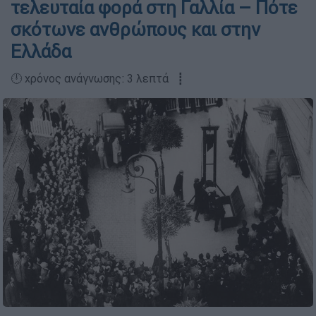
τελευταία φορά στη Γαλλία – Πότε
σκότωνε ανθρώπους και στην
Ελλάδα
🕛 χρόνος ανάγνωσης: 3 λεπτά ┋