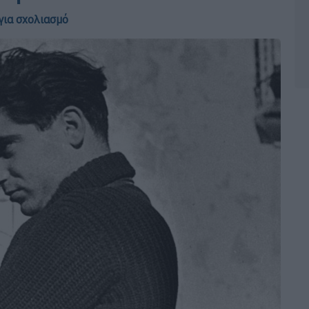
για σχολιασμό