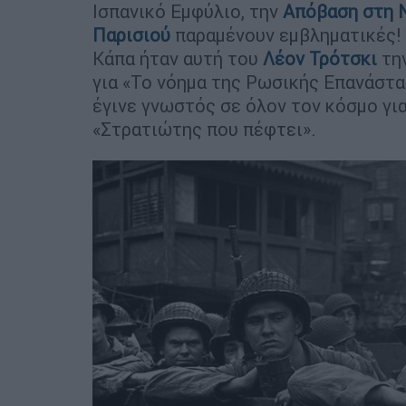
Ισπανικό Εμφύλιο, την
Απόβαση στη 
Παρισιού
παραμένουν εμβληματικές!
Κάπα ήταν αυτή του
Λέον Τρότσκι
τη
για «Το νόημα της Ρωσικής Επανάστα
έγινε γνωστός σε όλον τον κόσμο γι
«Στρατιώτης που πέφτει».