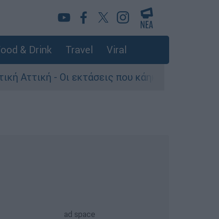
ood & Drink
Travel
Viral
- Οι εκτάσεις που κάηκαν και η επόμενη μέρα τ