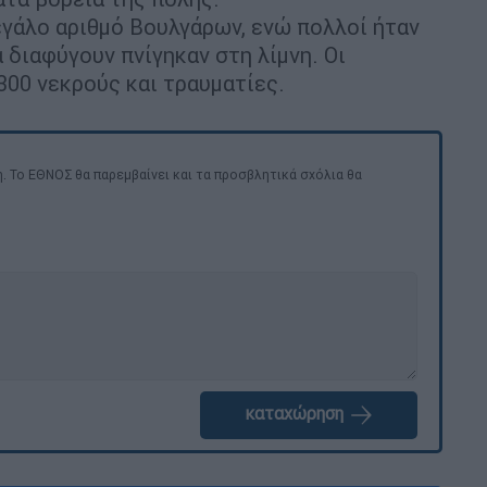
γάλο αριθμό Βουλγάρων, ενώ πολλοί ήταν
 διαφύγουν πνίγηκαν στη λίμνη. Οι
00 νεκρούς και τραυματίες.
. Το ΕΘΝΟΣ θα παρεμβαίνει και τα προσβλητικά σχόλια θα
καταχώρηση