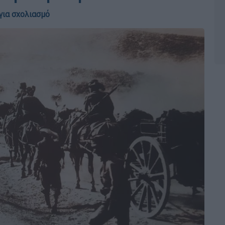
για σχολιασμό