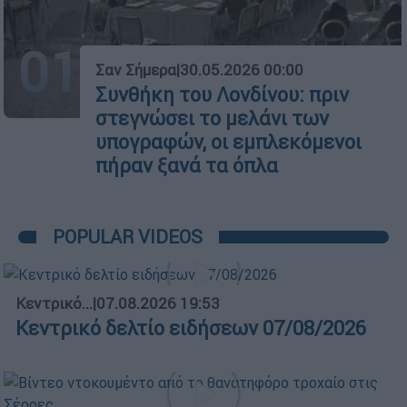
01
Σαν Σήμερα
|
30.05.2026 00:00
Συνθήκη του Λονδίνου: πριν
στεγνώσει το μελάνι των
υπογραφών, οι εμπλεκόμενοι
πήραν ξανά τα όπλα
POPULAR VIDEOS
Κεντρικό...
|
07.08.2026 19:53
Κεντρικό δελτίο ειδήσεων 07/08/2026