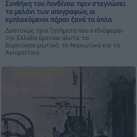
Συνθήκη του Λονδίνου: πριν στεγνώσει
το μελάνι των υπογραφών, οι
εμπλεκόμενοι πήραν ξανά τα όπλα
Δυστυχώς τρία ζητήματα που ενδιέφεραν
την Ελλάδα έμειναν άλυτα: το
Βορειοηπειρωτικό, το Νησιωτικό και το
Αγιορείτικο.