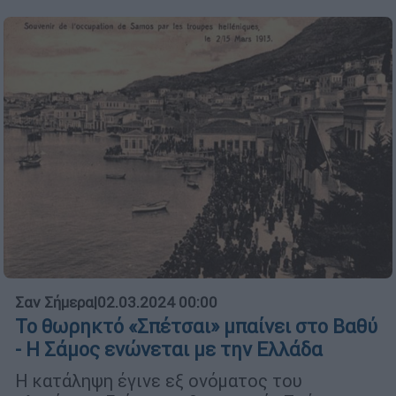
Σαν Σήμερα
|
02.03.2024 00:00
Το θωρηκτό «Σπέτσαι» μπαίνει στο Βαθύ
- Η Σάμος ενώνεται με την Ελλάδα
Η κατάληψη έγινε εξ ονόματος του