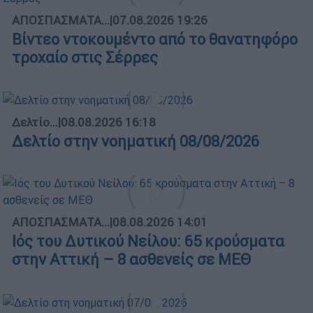
ΑΠΟΣΠΑΣΜΑΤΑ...
|
07.08.2026 19:26
Βίντεο ντοκουμέντο από το θανατηφόρο
τροχαίο στις Σέρρες
Δελτίο...
|
08.08.2026 16:18
Δελτίο στην νοηματική 08/08/2026
ΑΠΟΣΠΑΣΜΑΤΑ...
|
08.08.2026 14:01
Ιός του Δυτικού Νείλου: 65 κρούσματα
στην Αττική – 8 ασθενείς σε ΜΕΘ