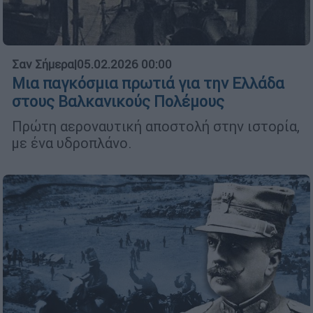
Σαν Σήμερα
|
05.02.2026 00:00
Μια παγκόσμια πρωτιά για την Ελλάδα
στους Βαλκανικούς Πολέμους
Πρώτη αεροναυτική αποστολή στην ιστορία,
με ένα υδροπλάνο.