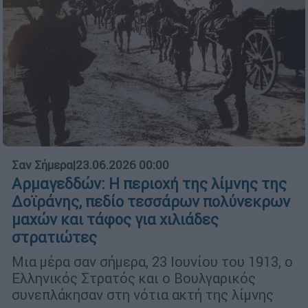
Σαν Σήμερα
|
23.06.2026 00:00
Αρμαγεδδών: Η περιοχή της λίμνης της
Δοϊράνης, πεδίο τεσσάρων πολύνεκρων
μαχών και τάφος για χιλιάδες
στρατιώτες
Μια μέρα σαν σήμερα, 23 Ιουνίου του 1913, ο
Ελληνικός Στρατός και ο Βουλγαρικός
συνεπλάκησαν στη νότια ακτή της λίμνης