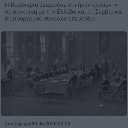
Η Βουλγαρία θεωρούσε ότι ήταν «ριγμένη»
σε σύγκριση με την Ελλάδα και τη Σερβία και
δημιουργούσε συνεχώς επεισόδια.
Σαν Σήμερα
|
30.05.2026 00:00