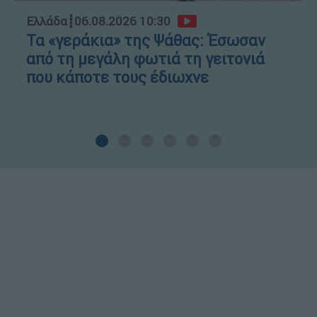
Ελλάδα
┋
06.08.2026 10:30
Τα «γεράκια» της Ψάθας: Έσωσαν
από τη μεγάλη φωτιά τη γειτονιά
που κάποτε τους έδιωχνε