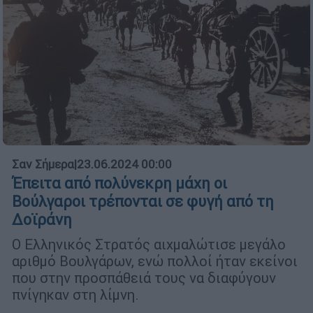
Σαν Σήμερα
|
23.06.2024 00:00
Έπειτα από πολύνεκρη μάχη οι
Βούλγαροι τρέπονται σε φυγή από τη
Δοϊράνη
Ο Ελληνικός Στρατός αιχμαλώτισε μεγάλο
αριθμό Βουλγάρων, ενώ πολλοί ήταν εκείνοι
που στην προσπάθειά τους να διαφύγουν
πνίγηκαν στη λίμνη.