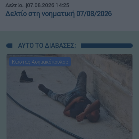
Δελτίο...
|
07.08.2026 14:25
Δελτίο στη νοηματική 07/08/2026
ΑΥΤΟ ΤΟ ΔΙΑΒΑΣΕΣ;
Κώστας Ασημακόπουλος