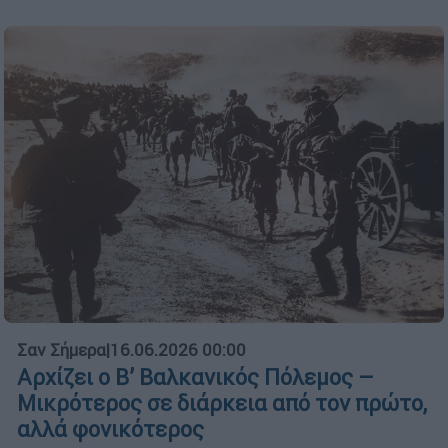
Σαν Σήμερα
|
16.06.2026 00:00
Αρχίζει ο Β’ Βαλκανικός Πόλεμος –
Μικρότερος σε διάρκεια από τον πρώτο,
αλλά φονικότερος