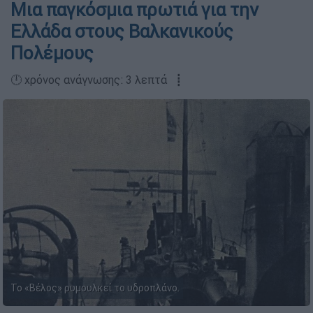
Μια παγκόσμια πρωτιά για την
Ελλάδα στους Βαλκανικούς
Πολέμους
🕛 χρόνος ανάγνωσης: 3 λεπτά ┋
Το «Βέλος» ρυμουλκεί το υδροπλάνο.