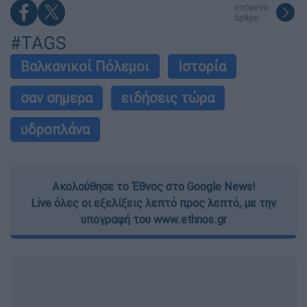
επόμενο
άρθρο
#TAGS
Βαλκανικοί Πόλεμοι
Ιστορία
σαν σημερα
ειδήσεις τώρα
υδροπλάνα
Ακολούθησε το Έθνος στο Google News!
Live όλες οι εξελίξεις λεπτό προς λεπτό, με την
υπογραφή του www.ethnos.gr