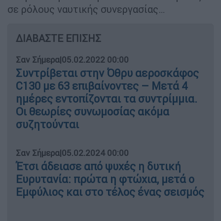
σε ρόλους ναυτικής συνεργασίας…
ΔΙΑΒΑΣΤΕ ΕΠΙΣΗΣ
Σαν Σήμερα
|
05.02.2022 00:00
Συντρίβεται στην Όθρυ αεροσκάφος
C130 με 63 επιβαίνοντες – Μετά 4
ημέρες εντοπίζονται τα συντρίμμια.
Οι θεωρίες συνωμοσίας ακόμα
συζητούνται
Σαν Σήμερα
|
05.02.2024 00:00
Έτσι άδειασε από ψυχές η δυτική
Ευρυτανία: πρώτα η φτώχια, μετά ο
Εμφύλιος και στο τέλος ένας σεισμός