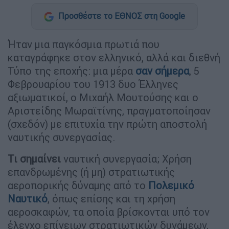
Προσθέστε το ΕΘΝΟΣ στη Google
Ήταν μια παγκόσμια πρωτιά που
καταγράφηκε στον ελληνικό, αλλά και διεθνή
Τύπο της εποχής: μια μέρα
σαν σήμερα
, 5
Φεβρουαρίου του 1913 δυο Έλληνες
αξιωματικοί, ο Μιχαήλ Μουτούσης και ο
Αριστείδης Μωραϊτίνης, πραγματοποίησαν
(σχεδόν) με επιτυχία την πρώτη αποστολή
ναυτικής συνεργασίας.
Τι σημαίνει
ναυτική συνεργασία; Χρήση
επανδρωμένης (ή μη) στρατιωτικής
αεροπορικής δύναμης από το
Πολεμικό
Ναυτικό
, όπως επίσης και τη χρήση
αεροσκαφών, τα οποία βρίσκονται υπό τον
έλεγχο επίγειων στρατιωτικών δυνάμεων,