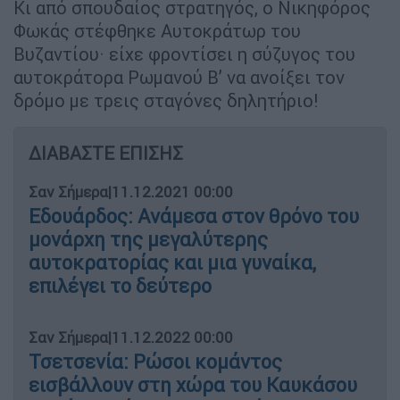
Κι από σπουδαίος στρατηγός, ο Νικηφόρος
Φωκάς στέφθηκε Αυτοκράτωρ του
Βυζαντίου· είχε φροντίσει η σύζυγος του
αυτοκράτορα Ρωμανού Β’ να ανοίξει τον
δρόμο με τρεις σταγόνες δηλητήριο!
ΔΙΑΒΑΣΤΕ ΕΠΙΣΗΣ
Σαν Σήμερα
|
11.12.2021 00:00
Εδουάρδος: Ανάμεσα στον θρόνο του
μονάρχη της μεγαλύτερης
αυτοκρατορίας και μια γυναίκα,
επιλέγει το δεύτερο
Σαν Σήμερα
|
11.12.2022 00:00
Τσετσενία: Ρώσοι κομάντος
εισβάλλουν στη χώρα του Καυκάσου