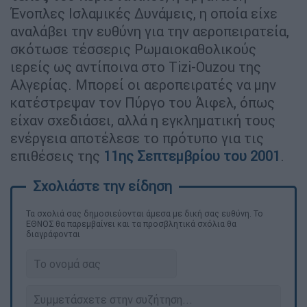
Ένοπλες Ισλαμικές Δυνάμεις, η οποία είχε
αναλάβει την ευθύνη για την αεροπειρατεία,
σκότωσε τέσσερις Ρωμαιοκαθολικούς
ιερείς ως αντίποινα στο Tizi-Ouzou της
Αλγερίας. Μπορεί οι αεροπειρατές να μην
κατέστρεψαν τον Πύργο του Άιφελ, όπως
είχαν σχεδιάσει, αλλά η εγκληματική τους
ενέργεια αποτέλεσε το πρότυπο για τις
επιθέσεις της
11ης Σεπτεμβρίου του 2001
.
Τα σχολιά σας δημοσιεύονται άμεσα με δική σας ευθύνη. Το
ΕΘΝΟΣ θα παρεμβαίνει και τα προσβλητικά σχόλια θα
διαγράφονται