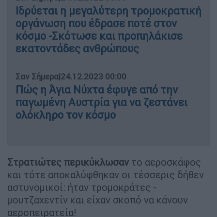
Ιδρύεται η μεγαλύτερη τρομοκρατική
οργάνωση που έδρασε ποτέ στον
κόσμο -Σκότωσε και προπηλάκισε
εκατοντάδες ανθρώπους
Σαν Σήμερα
|
24.12.2023 00:00
Πώς η Άγια Νύχτα έφυγε από την
παγωμένη Αυστρία για να ζεστάνει
ολόκληρο τον κόσμο
Στρατιώτες περικύκλωσαν
το αεροσκάφος
και τότε αποκαλύφθηκαν οι τέσσερις δήθεν
αστυνομικοί: ήταν τρομοκράτες -
μουτζαχεντίν και είχαν σκοπό να κάνουν
αεροπειρατεία!