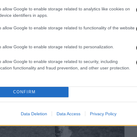
o allow Google to enable storage related to analytics like cookies on
evice identifiers in apps.
o allow Google to enable storage related to functionality of the website
o allow Google to enable storage related to personalization.
o allow Google to enable storage related to security, including
cation functionality and fraud prevention, and other user protection.
CONFIRM
Data Deletion
Data Access
Privacy Policy